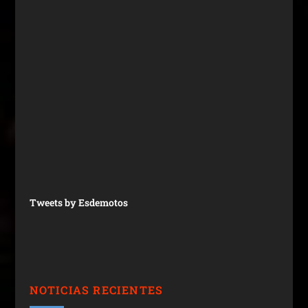
Tweets by Esdemotos
NOTICIAS RECIENTES