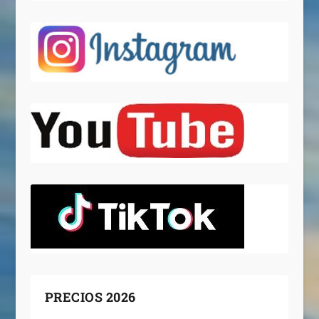
PRECIOS 2026