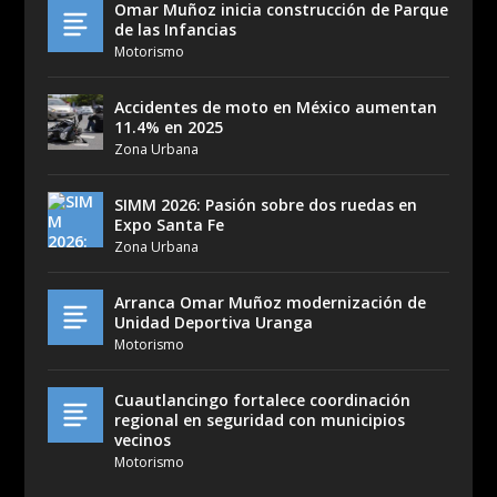
Omar Muñoz inicia construcción de Parque
de las Infancias
Motorismo
Accidentes de moto en México aumentan
11.4% en 2025
Zona Urbana
SIMM 2026: Pasión sobre dos ruedas en
Expo Santa Fe
Zona Urbana
Arranca Omar Muñoz modernización de
Unidad Deportiva Uranga
Motorismo
Cuautlancingo fortalece coordinación
regional en seguridad con municipios
vecinos
Motorismo