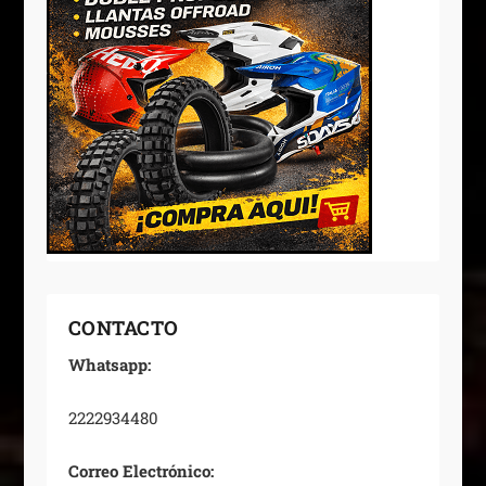
CONTACTO
Whatsapp:
2222934480
Correo Electrónico: