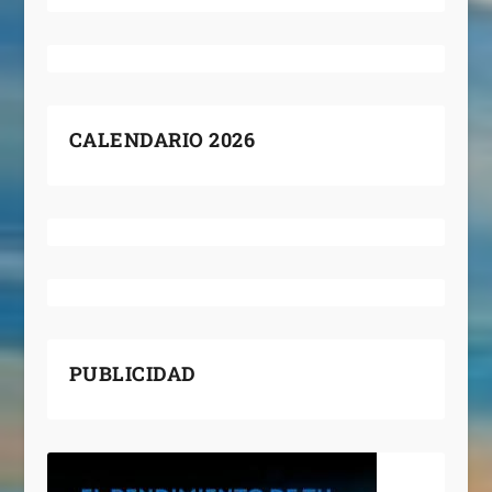
CALENDARIO 2026
PUBLICIDAD