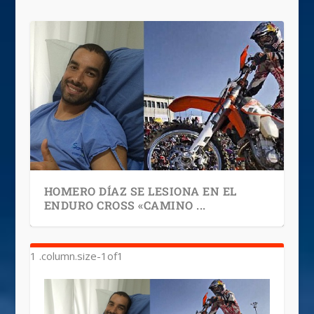
HOMERO DÍAZ SE LESIONA EN EL
ENDURO CROSS «CAMINO ...