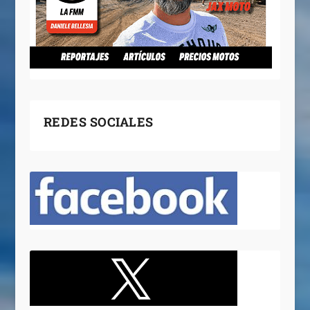
REDES SOCIALES