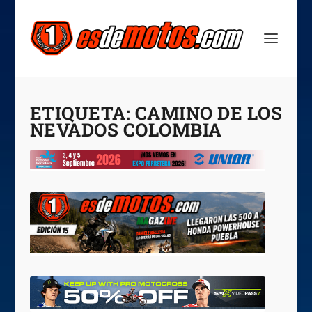
ETIQUETA:
CAMINO DE LOS
NEVADOS COLOMBIA