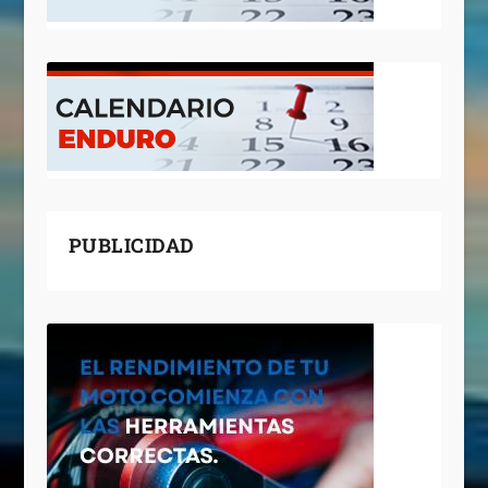
PUBLICIDAD