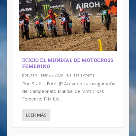
INICIÓ EL MUNDIAL DE MOTOCROSS
FEMENINO
por
Staff
|
Mar 25, 2024
|
Belleza extrema
Por: Staff | Foto: JP Acevedo La inauguración
del Campeonato Mundial de Motocross
Femenino FIM fue...
LEER MÁS