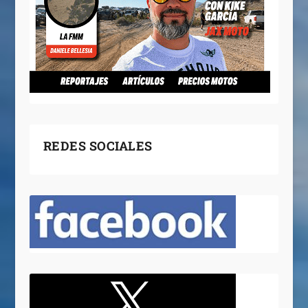
REDES SOCIALES