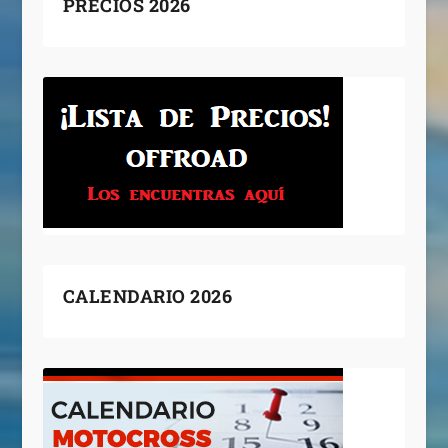
PRECIOS 2026
CALENDARIO 2026