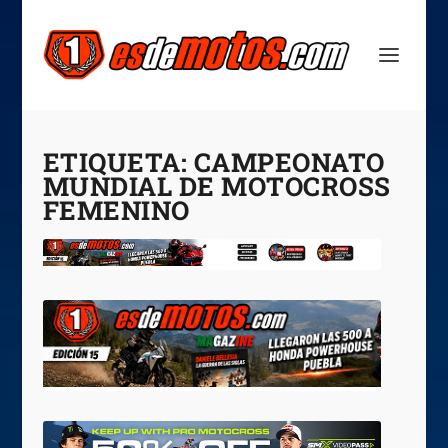
ETIQUETA:
CAMPEONATO
MUNDIAL DE MOTOCROSS
FEMENINO