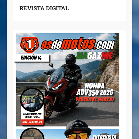
REVISTA DIGITAL