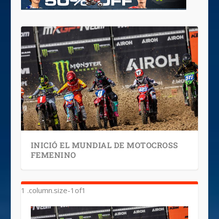
INICIÓ EL MUNDIAL DE MOTOCROSS
FEMENINO