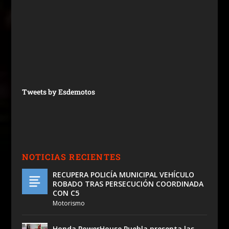
Tweets by Esdemotos
NOTICIAS RECIENTES
RECUPERA POLICÍA MUNICIPAL VEHÍCULO
ROBADO TRAS PERSECUCIÓN COORDINADA
CON C5
Motorismo
Honda PowerHouse Puebla presenta las