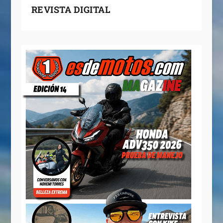
REVISTA DIGITAL