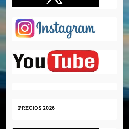
PRECIOS 2026