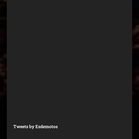
Tweets by Esdemotos