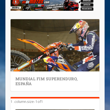
MUNDIAL FIM SUPERENDURO,
ESPAÑA