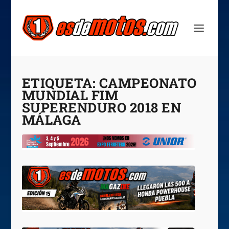
ETIQUETA:
CAMPEONATO
MUNDIAL FIM
SUPERENDURO 2018 EN
MÁLAGA