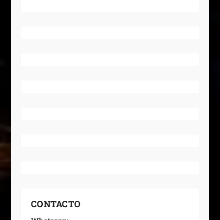
CONTACTO