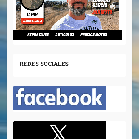
REDES SOCIALES