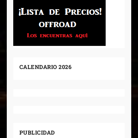
CALENDARIO 2026
PUBLICIDAD