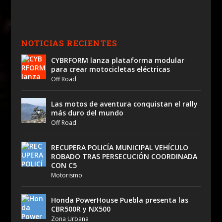
NOTICIAS RECIENTES
CYBRFORM lanza plataforma modular
para crear motocicletas eléctricas
Off Road
Las motos de aventura conquistan el rally
más duro del mundo
Off Road
RECUPERA POLICÍA MUNICIPAL VEHÍCULO
ROBADO TRAS PERSECUCIÓN COORDINADA
CON C5
Motorismo
Honda PowerHouse Puebla presenta las
CBR500R y NX500
Zona Urbana