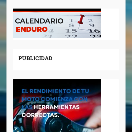
PUBLICIDAD