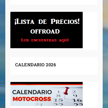
CALENDARIO 2026