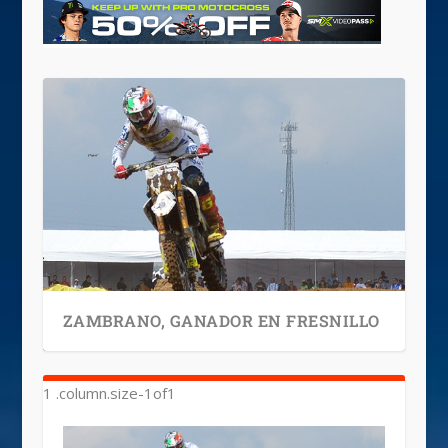
ZAMBRANO, GANADOR EN FRESNILLO