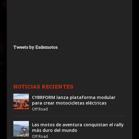
Tweets by Esdemotos
NOTICIAS RECIENTES
CYBRFORM lanza plataforma modular
para crear motocicletas eléctricas
Off Road
Las motos de aventura conquistan el rally
más duro del mundo
Off Road