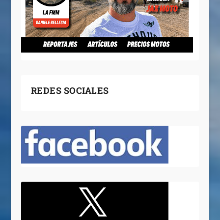
REDES SOCIALES