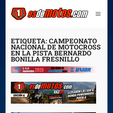
ETIQUETA:
CAMPEONATO
NACIONAL DE MOTOCROSS
EN LA PISTA BERNARDO
BONILLA FRESNILLO