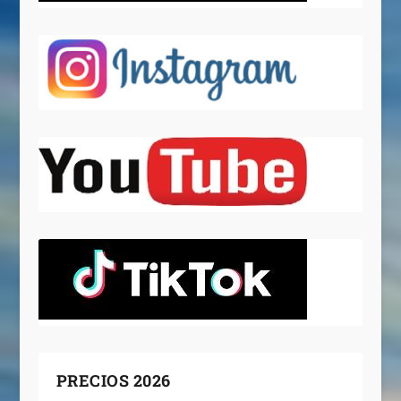
PRECIOS 2026