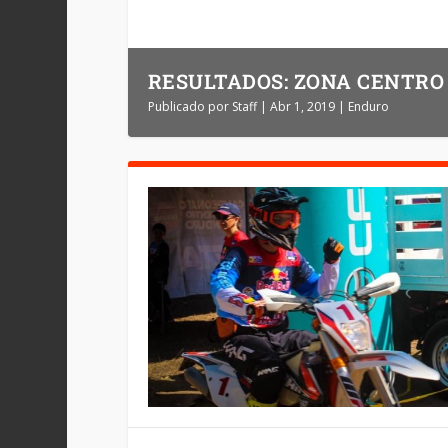
RESULTADOS: ZONA CENTRO
Publicado por
Staff
|
Abr 1, 2019
|
Enduro