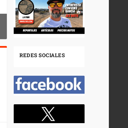
REDES SOCIALES