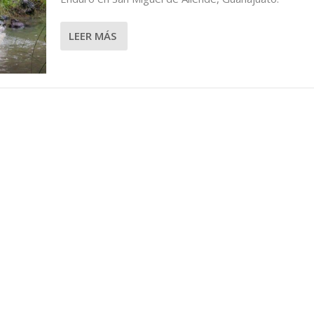
LEER MÁS