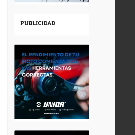
PUBLICIDAD