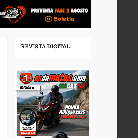
REVISTA DIGITAL