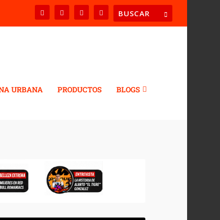
NA URBANA
PRODUCTOS
BLOGS