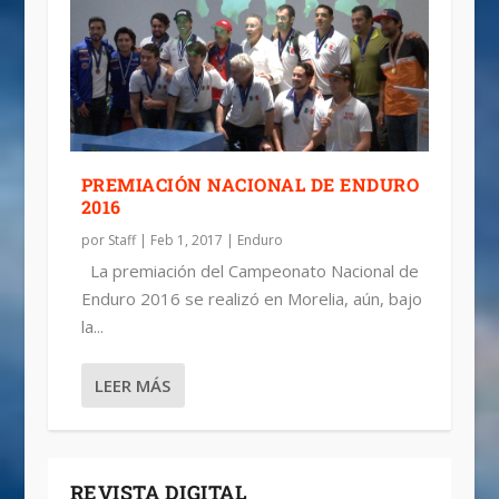
PREMIACIÓN NACIONAL DE ENDURO
2016
por
Staff
|
Feb 1, 2017
|
Enduro
La premiación del Campeonato Nacional de
Enduro 2016 se realizó en Morelia, aún, bajo
la...
LEER MÁS
REVISTA DIGITAL