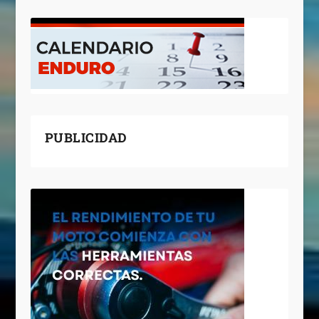
PUBLICIDAD