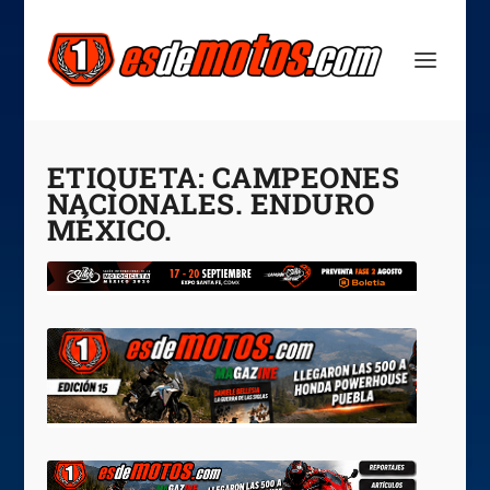
ETIQUETA:
CAMPEONES
NACIONALES. ENDURO
MÉXICO.