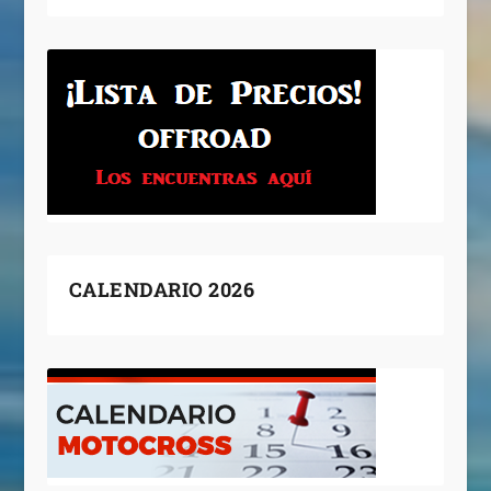
CALENDARIO 2026