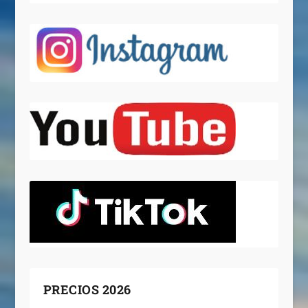
PRECIOS 2026