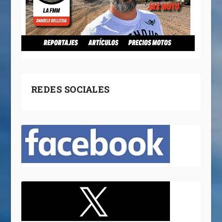
REDES SOCIALES