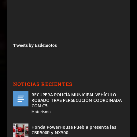
Tweets by Esdemotos
NOTICIAS RECIENTES
RECUPERA POLICÍA MUNICIPAL VEHÍCULO
ROBADO TRAS PERSECUCIÓN COORDINADA
CON C5
Motorismo
Honda PowerHouse Puebla presenta las
CBR500R y NX500