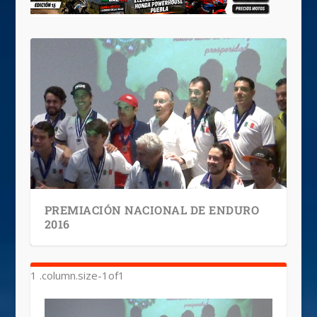
PREMIACIÓN NACIONAL DE ENDURO
2016