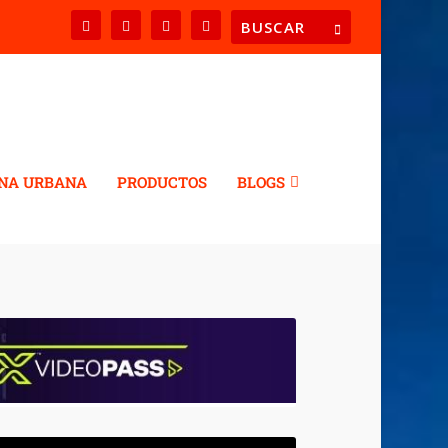
NA URBANA
PRODUCTOS
BLOGS