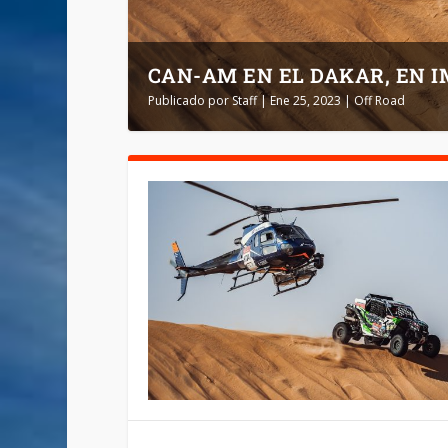
CAN-AM EN EL DAKAR, EN 
Publicado por
Staff
|
Ene 25, 2023
|
Off Road