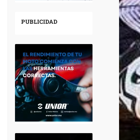
PUBLICIDAD