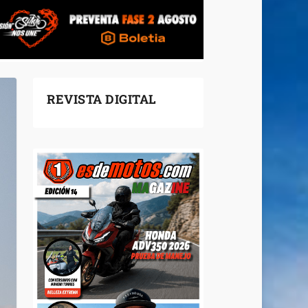
REVISTA DIGITAL