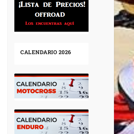
CALENDARIO 2026