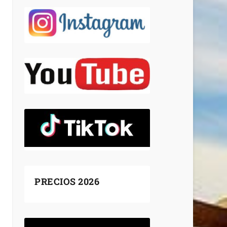
PRECIOS 2026