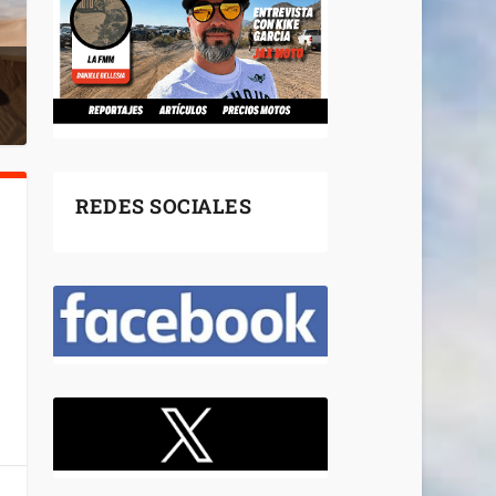
REDES SOCIALES