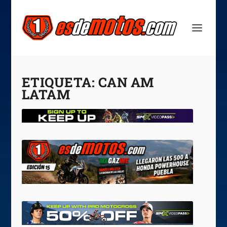
ETIQUETA:
CAN AM
LATAM