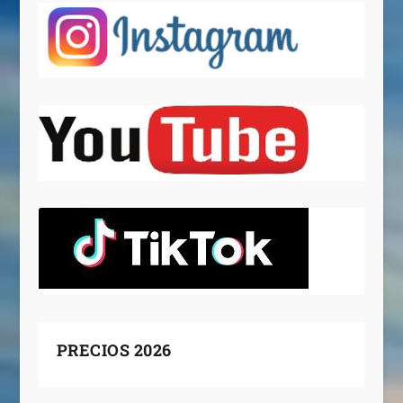
PRECIOS 2026