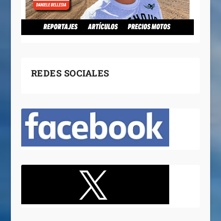
REDES SOCIALES