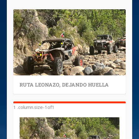
RUTA LEONAZO, DEJANDO HUELLA