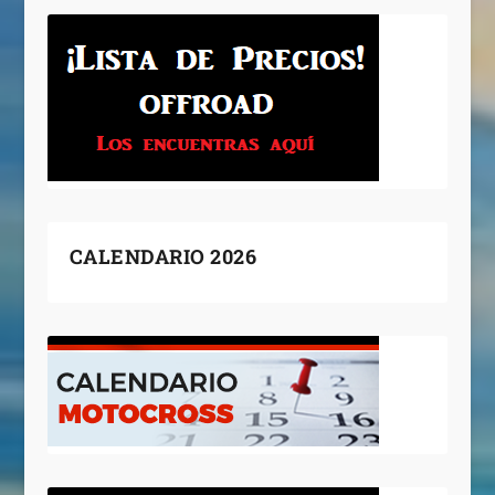
CALENDARIO 2026