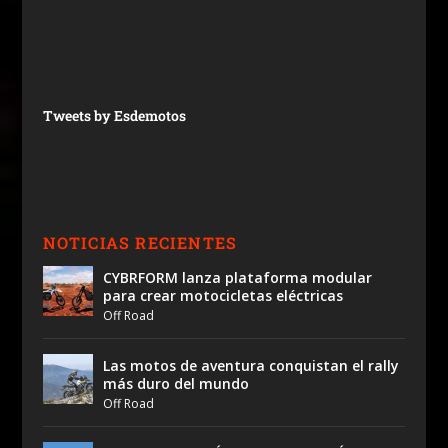
Tweets by Esdemotos
NOTICIAS RECIENTES
CYBRFORM lanza plataforma modular
para crear motocicletas eléctricas
Off Road
Las motos de aventura conquistan el rally
más duro del mundo
Off Road