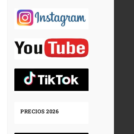
PRECIOS 2026