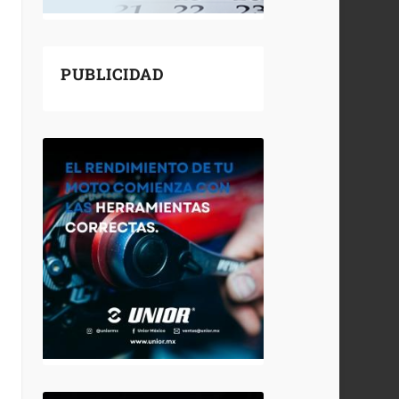
PUBLICIDAD