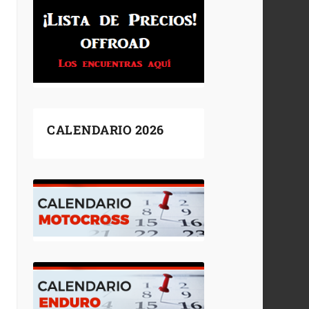
CALENDARIO 2026