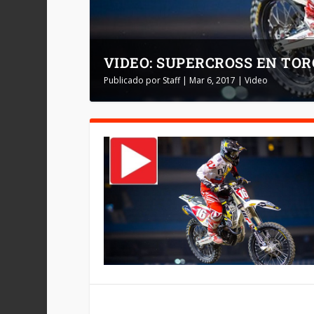
VIDEO: SUPERCROSS EN TO
Publicado por
Staff
|
Mar 6, 2017
|
Video