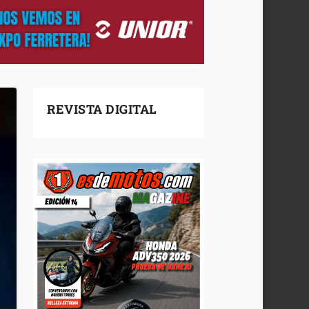
REVISTA DIGITAL