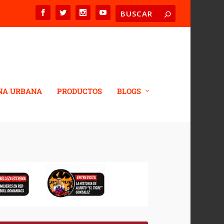
NA URBANA
PRODUCTOS
BLOGS