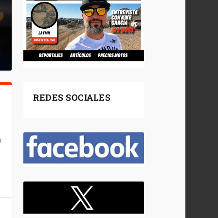
REDES SOCIALES
n