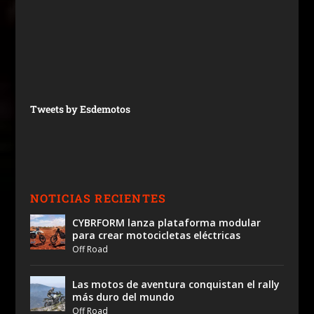
Tweets by Esdemotos
NOTICIAS RECIENTES
CYBRFORM lanza plataforma modular
para crear motocicletas eléctricas
Off Road
Las motos de aventura conquistan el rally
más duro del mundo
Off Road