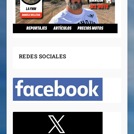
REDES SOCIALES