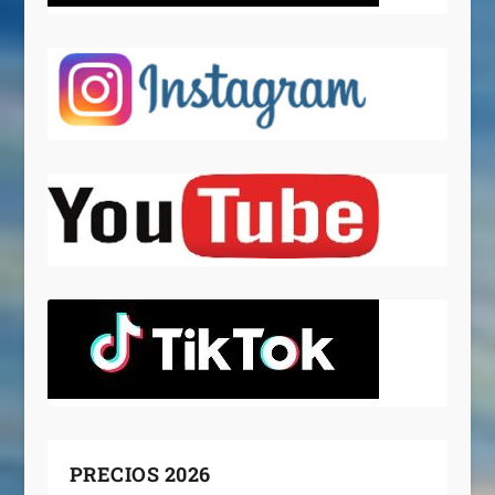
PRECIOS 2026