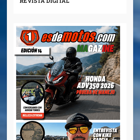
REVISTA DIGITAL