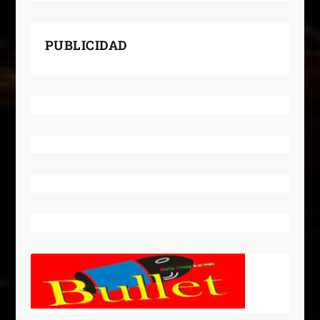
PUBLICIDAD