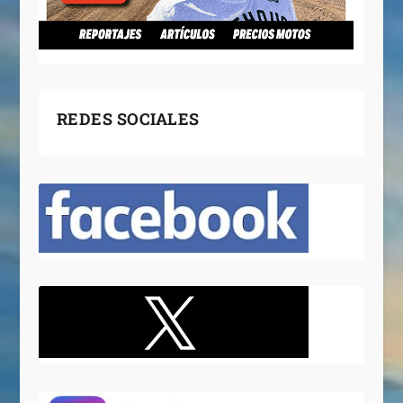
REDES SOCIALES