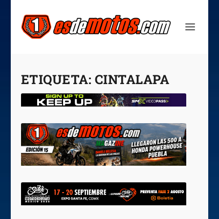
ETIQUETA:
CINTALAPA