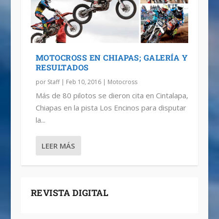
MOTOCROSS EN CHIAPAS; GALERÍA Y
RESULTADOS
por
Staff
|
Feb 10, 2016
|
Motocross
Más de 80 pilotos se dieron cita en Cintalapa,
Chiapas en la pista Los Encinos para disputar
la...
LEER MÁS
REVISTA DIGITAL