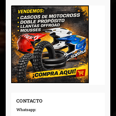
CONTACTO
Whatsapp: