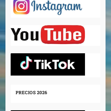
PRECIOS 2026