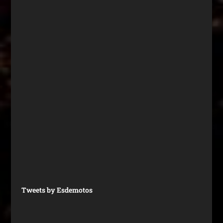
Tweets by Esdemotos