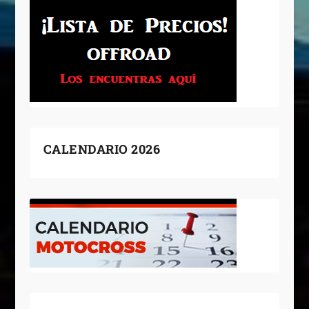
CALENDARIO 2026