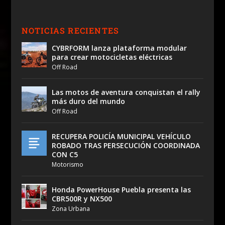
NOTICIAS RECIENTES
CYBRFORM lanza plataforma modular
para crear motocicletas eléctricas
Off Road
Las motos de aventura conquistan el rally
más duro del mundo
Off Road
RECUPERA POLICÍA MUNICIPAL VEHÍCULO
ROBADO TRAS PERSECUCIÓN COORDINADA
CON C5
Motorismo
Honda PowerHouse Puebla presenta las
CBR500R y NX500
Zona Urbana