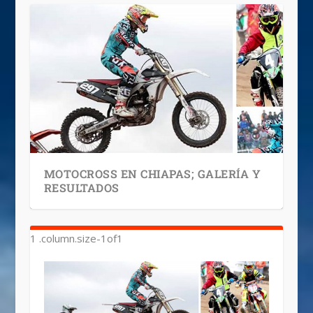
MOTOCROSS EN CHIAPAS; GALERÍA Y
RESULTADOS