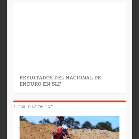
RESULTADOS DEL NACIONAL DE
ENDURO EN SLP