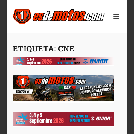
ETIQUETA:
CNE