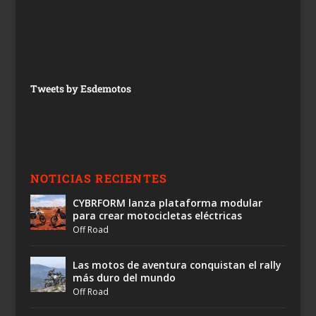
Tweets by Esdemotos
NOTICIAS RECIENTES
CYBRFORM lanza plataforma modular
para crear motocicletas eléctricas
Off Road
Las motos de aventura conquistan el rally
más duro del mundo
Off Road