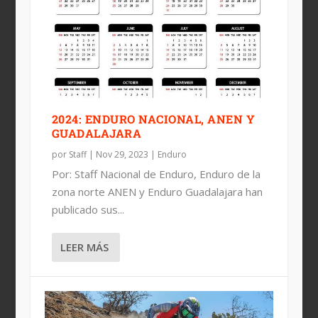
2024: ENDURO NACIONAL, ANEN Y
GUADALAJARA
por
Staff
|
Nov 29, 2023
|
Enduro
Por: Staff Nacional de Enduro, Enduro de la
zona norte ANEN y Enduro Guadalajara han
publicado sus...
LEER MÁS