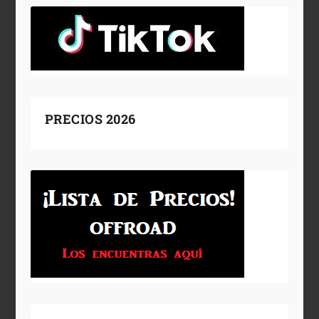
PRECIOS 2026