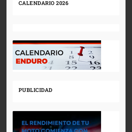
CALENDARIO 2026
PUBLICIDAD