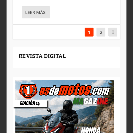
LEER MÁS
1
2
REVISTA DIGITAL