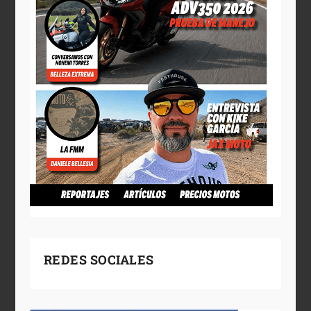
REDES SOCIALES