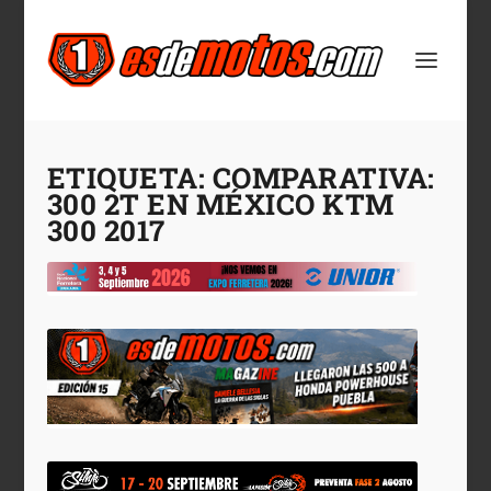
ETIQUETA:
COMPARATIVA:
300 2T EN MÉXICO KTM
300 2017