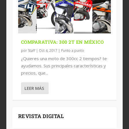
COMPARATIVA: 300 2T EN MÉXICO
por
Staff
|
Oct 4, 2017
|
Punto a punto
¿Quieres una moto de 300cc 2 tiempos? te
ayudamos. Sus principales características y
precios, que...
LEER MÁS
REVISTA DIGITAL