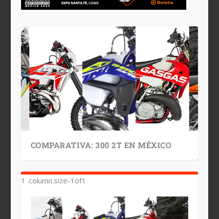
COMPARATIVA: 300 2T EN MÉXICO