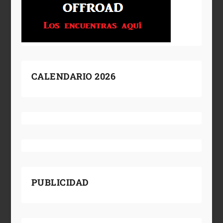
CALENDARIO 2026
PUBLICIDAD