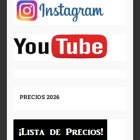
PRECIOS 2026