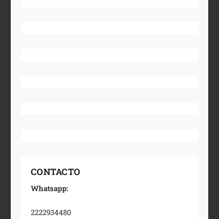
CONTACTO
Whatsapp:
2222934480