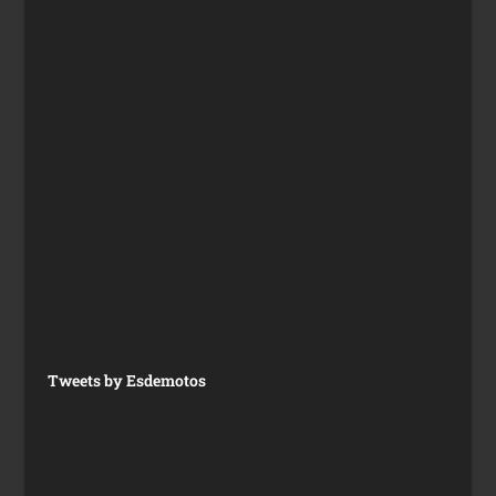
Tweets by Esdemotos