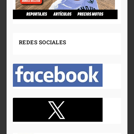
REDES SOCIALES