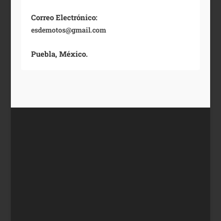
Correo Electrónico:
esdemotos@gmail.com
Puebla, México.