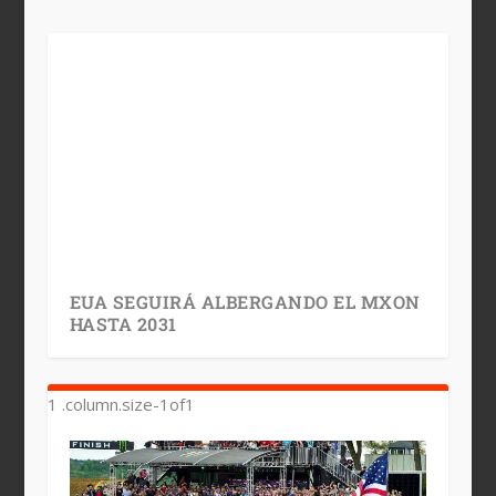
EUA SEGUIRÁ ALBERGANDO EL MXON
HASTA 2031