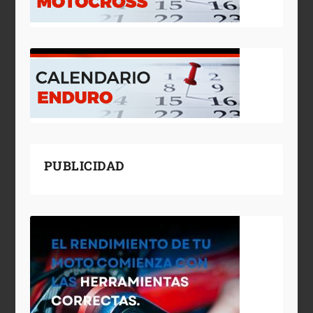
PUBLICIDAD