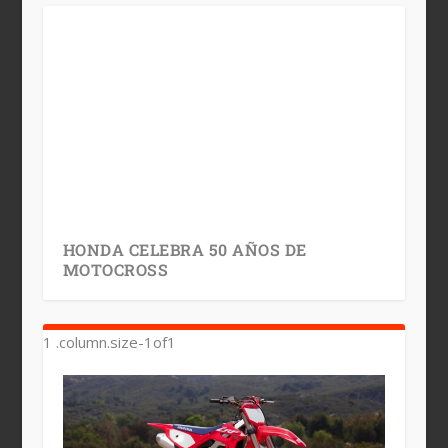
HONDA CELEBRA 50 AÑOS DE
MOTOCROSS