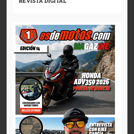
REVISTA DIGITAL