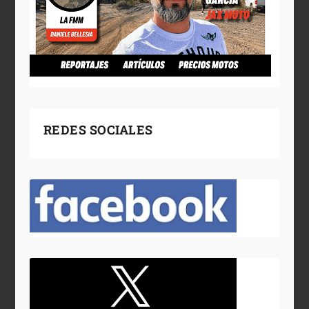
REDES SOCIALES