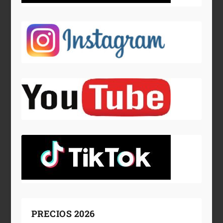
PRECIOS 2026