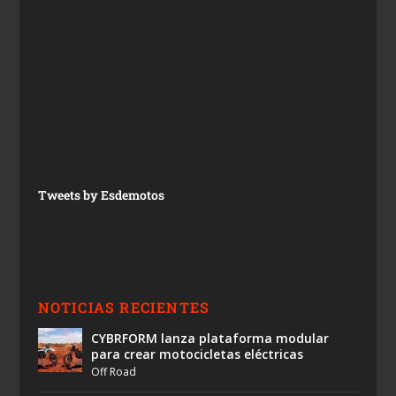
Tweets by Esdemotos
NOTICIAS RECIENTES
CYBRFORM lanza plataforma modular
para crear motocicletas eléctricas
Off Road