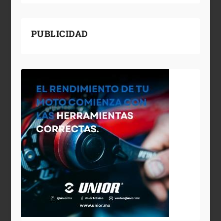
PUBLICIDAD