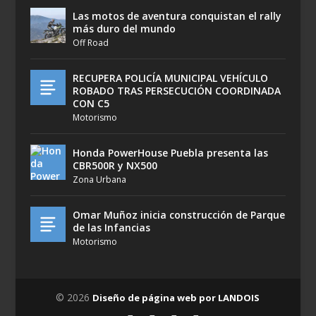
Las motos de aventura conquistan el rally
más duro del mundo
Off Road
RECUPERA POLICÍA MUNICIPAL VEHÍCULO
ROBADO TRAS PERSECUCIÓN COORDINADA
CON C5
Motorismo
Honda PowerHouse Puebla presenta las
CBR500R y NX500
Zona Urbana
Omar Muñoz inicia construcción de Parque
de las Infancias
Motorismo
© 2026
Diseño de página web por LANDOIS