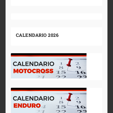
CALENDARIO 2026