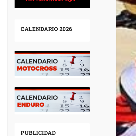
CALENDARIO 2026
PUBLICIDAD