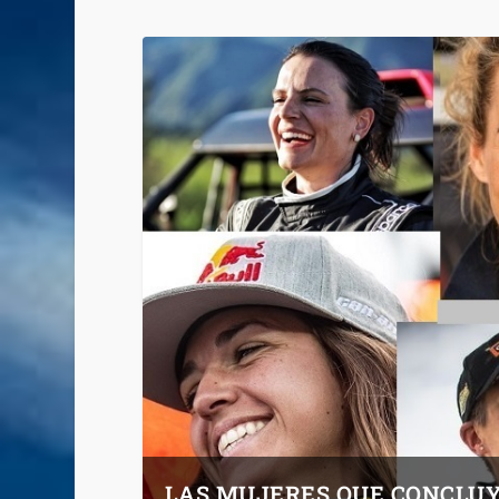
LAS MUJERES QUE CONCLU