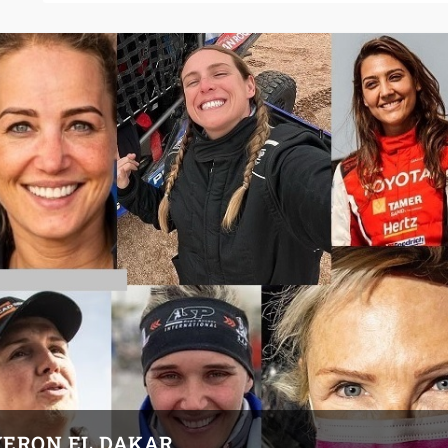
YERON EL DAKAR