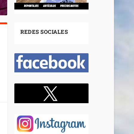
REDES SOCIALES