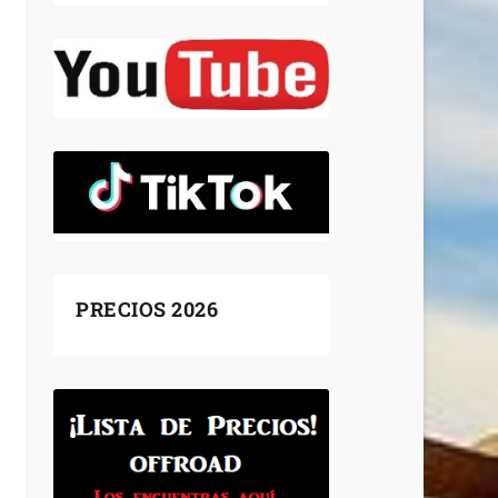
PRECIOS 2026