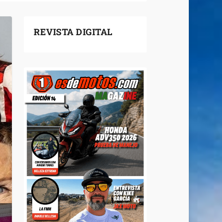
REVISTA DIGITAL