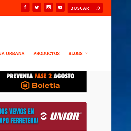
NA URBANA
PRODUCTOS
BLOGS