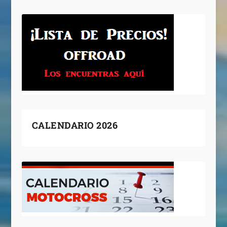
CALENDARIO 2026