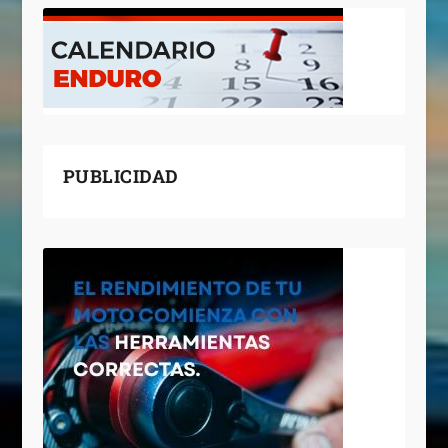
PUBLICIDAD