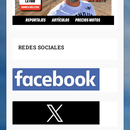
REDES SOCIALES