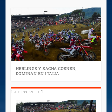
HERLINGS Y SACHA COENEN,
DOMINAN EN ITALIA