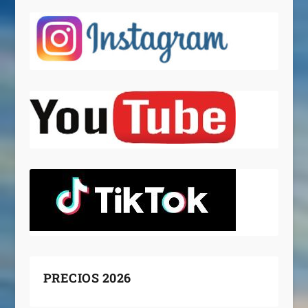
PRECIOS 2026