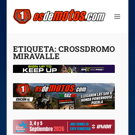
ETIQUETA:
CROSSDROMO
MIRAVALLE