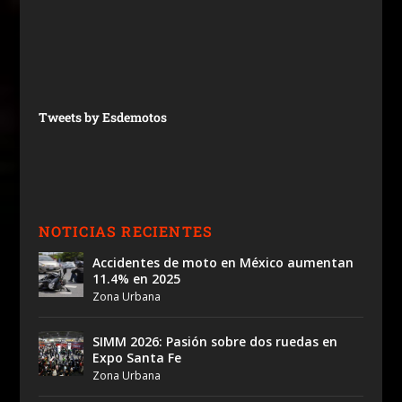
Tweets by Esdemotos
NOTICIAS RECIENTES
Accidentes de moto en México aumentan
11.4% en 2025
Zona Urbana
SIMM 2026: Pasión sobre dos ruedas en
Expo Santa Fe
Zona Urbana