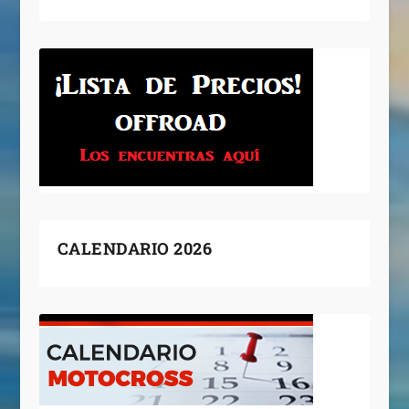
CALENDARIO 2026