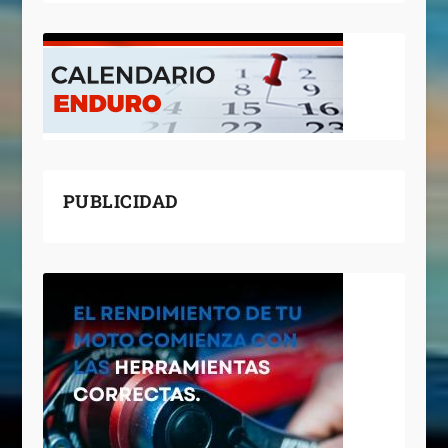
PUBLICIDAD