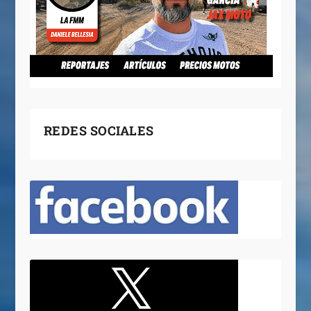
REDES SOCIALES