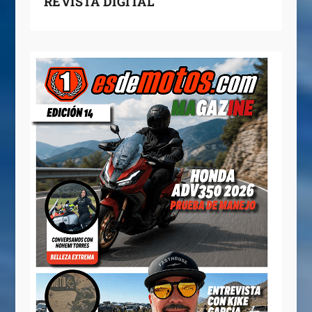
REVISTA DIGITAL