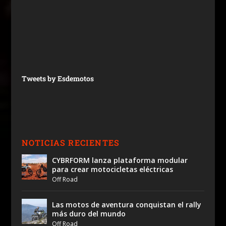
Tweets by Esdemotos
NOTICIAS RECIENTES
CYBRFORM lanza plataforma modular
para crear motocicletas eléctricas
Off Road
Las motos de aventura conquistan el rally
más duro del mundo
Off Road