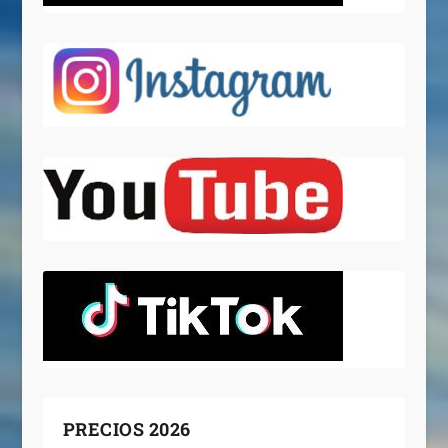
PRECIOS 2026