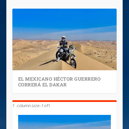
EL MEXICANO HÉCTOR GUERRERO
CORRERÁ EL DAKAR