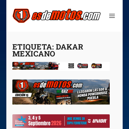
ETIQUETA:
DAKAR
MEXICANO