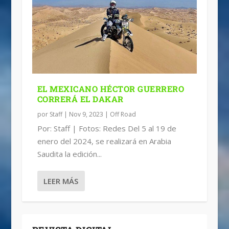
EL MEXICANO HÉCTOR GUERRERO
CORRERÁ EL DAKAR
por
Staff
|
Nov 9, 2023
|
Off Road
Por: Staff | Fotos: Redes Del 5 al 19 de
enero del 2024, se realizará en Arabia
Saudita la edición...
LEER MÁS