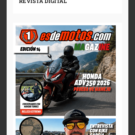
REVISTA DIGITAL