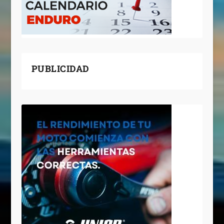
PUBLICIDAD