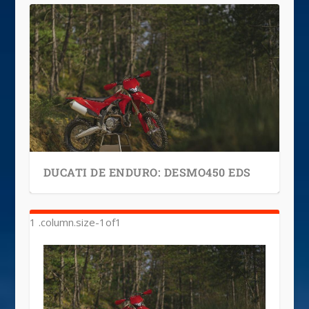
DUCATI DE ENDURO: DESMO450 EDS