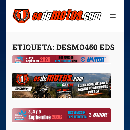
ETIQUETA:
DESMO450 EDS