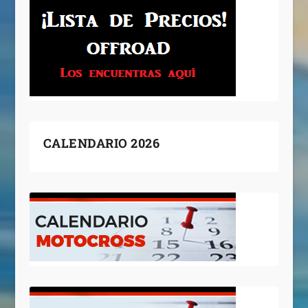
CALENDARIO 2026