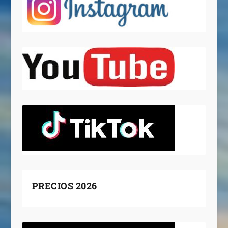
PRECIOS 2026