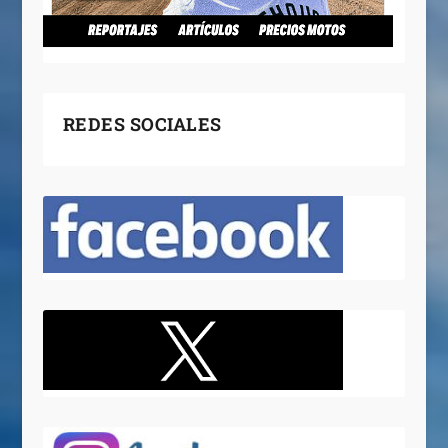
REDES SOCIALES