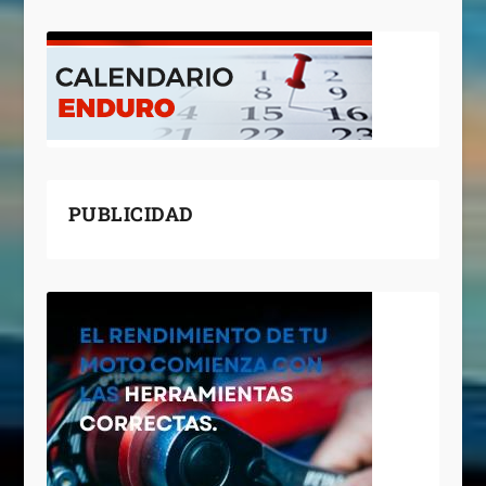
PUBLICIDAD