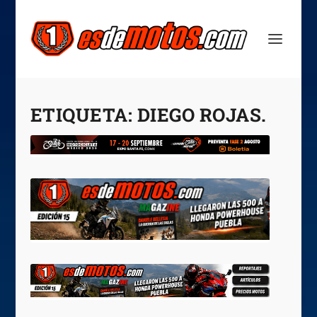
ETIQUETA:
DIEGO ROJAS.