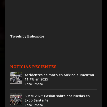
Tweets by Esdemotos
NOTICIAS RECIENTES
Accidentes de moto en México aumentan
11.4% en 2025
Zona Urbana
SIMM 2026: Pasión sobre dos ruedas en
Expo Santa Fe
Zona Urbana