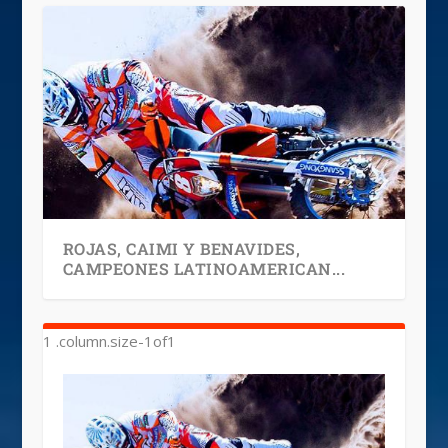
ROJAS, CAIMI Y BENAVIDES,
CAMPEONES LATINOAMERICAN...