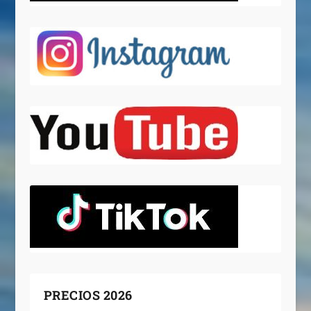
PRECIOS 2026