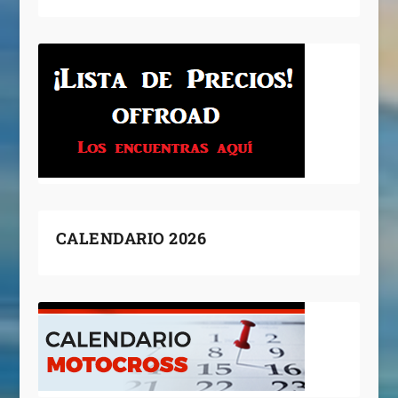
CALENDARIO 2026