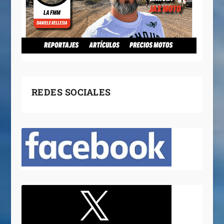
REDES SOCIALES