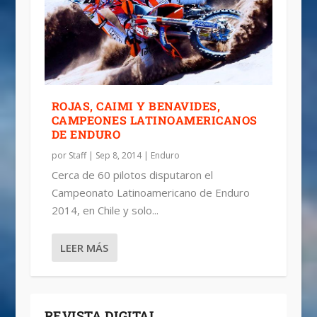
ROJAS, CAIMI Y BENAVIDES,
CAMPEONES LATINOAMERICANOS
DE ENDURO
por
Staff
|
Sep 8, 2014
|
Enduro
Cerca de 60 pilotos disputaron el
Campeonato Latinoamericano de Enduro
2014, en Chile y solo...
LEER MÁS
REVISTA DIGITAL