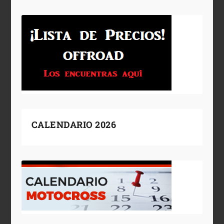
CALENDARIO 2026