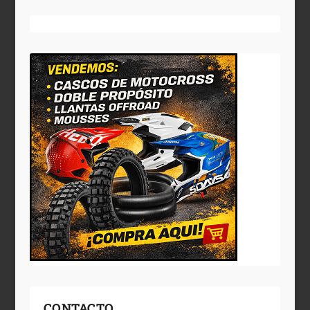
CONTACTO