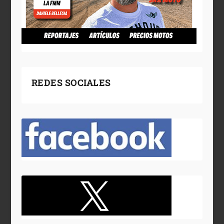
REDES SOCIALES