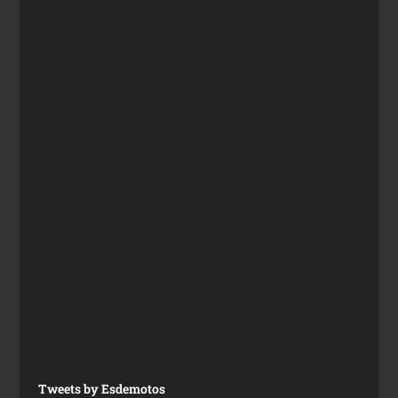
Tweets by Esdemotos