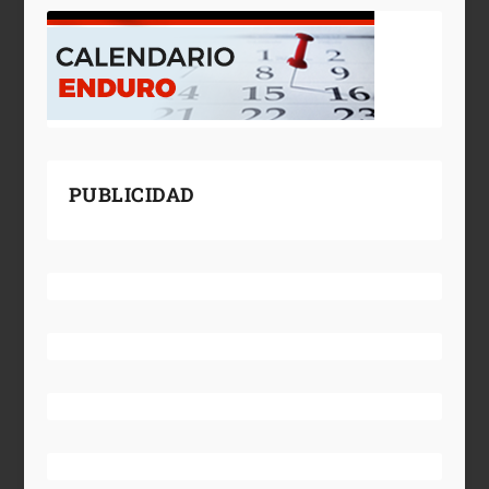
PUBLICIDAD