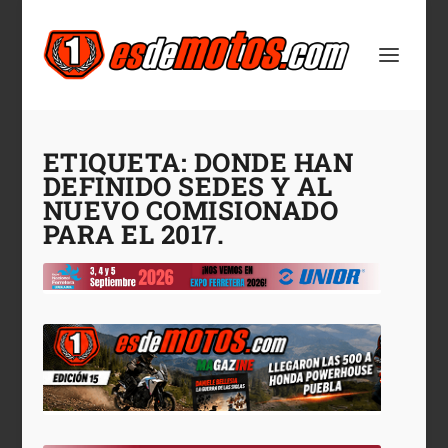
ETIQUETA:
DONDE HAN
DEFINIDO SEDES Y AL
NUEVO COMISIONADO
PARA EL 2017.