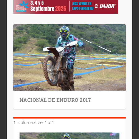
NACIONAL DE ENDURO 2017