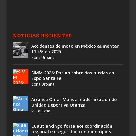
NOTICIAS RECIENTES
Accidentes de moto en México aumentan
11.4% en 2025
Zona Urbana
SIMM 2026: Pasión sobre dos ruedas en
Expo Santa Fe
Zona Urbana
Arranca Omar Muñoz modernización de
Unidad Deportiva Uranga
Motorismo
Cuautlancingo fortalece coordinación
regional en seguridad con municipios