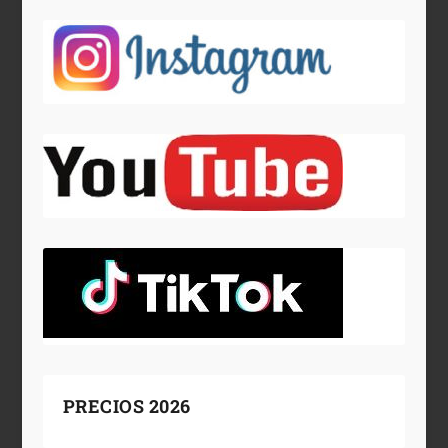
PRECIOS 2026