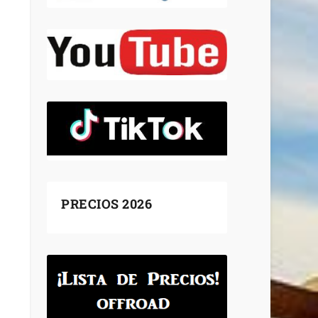
PRECIOS 2026