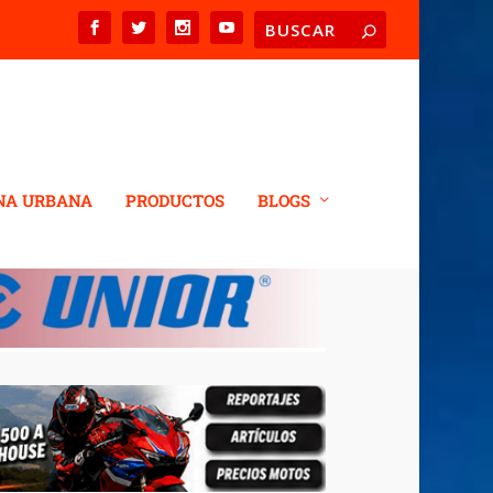
NA URBANA
PRODUCTOS
BLOGS