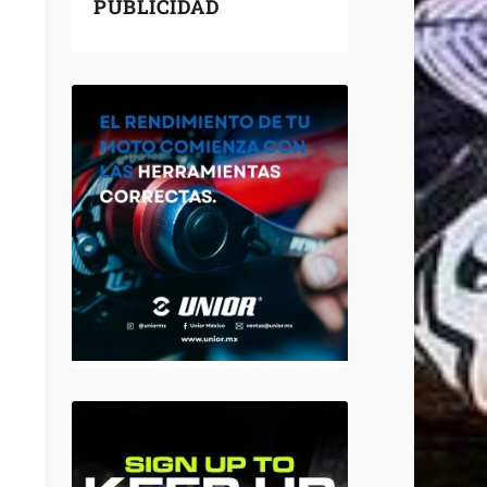
PUBLICIDAD