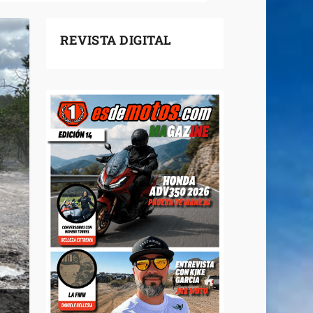
REVISTA DIGITAL