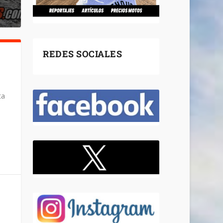
REDES SOCIALES
ta