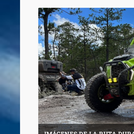
IMÁGENES DE LA RUTA DURA