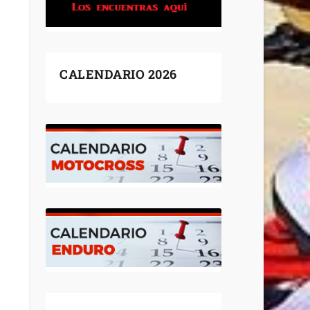
CALENDARIO 2026