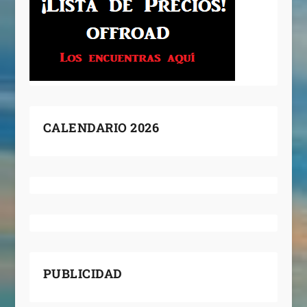
CALENDARIO 2026
PUBLICIDAD