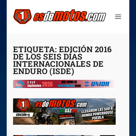
ETIQUETA:
EDICIÓN 2016
DE LOS SEIS DÍAS
INTERNACIONALES DE
ENDURO (ISDE)