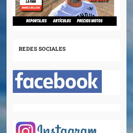
REDES SOCIALES