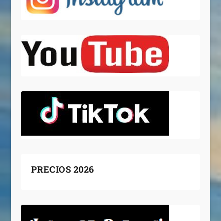
PRECIOS 2026