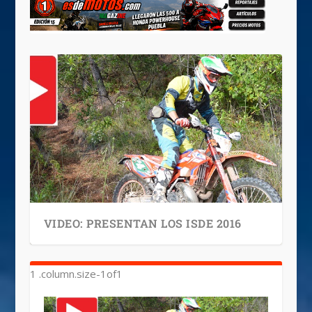
VIDEO: PRESENTAN LOS ISDE 2016