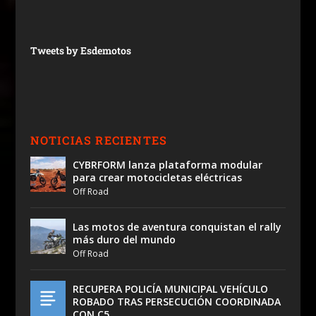
Tweets by Esdemotos
NOTICIAS RECIENTES
CYBRFORM lanza plataforma modular
para crear motocicletas eléctricas
Off Road
Las motos de aventura conquistan el rally
más duro del mundo
Off Road
RECUPERA POLICÍA MUNICIPAL VEHÍCULO
ROBADO TRAS PERSECUCIÓN COORDINADA
CON C5