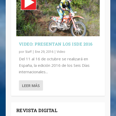
VIDEO: PRESENTAN LOS ISDE 2016
por
Staff
|
Ene 29, 2016
|
Video
Del 11 al 16 de octubre se realizará en
España, la edición 2016 de los Seis Días
internacionales...
LEER MÁS
REVISTA DIGITAL