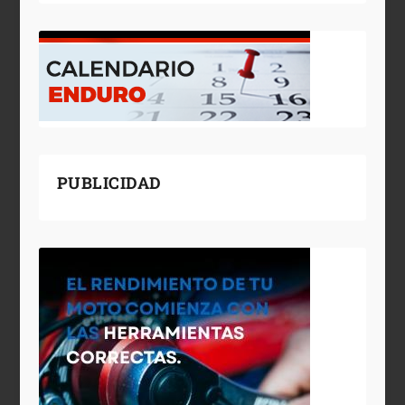
PUBLICIDAD