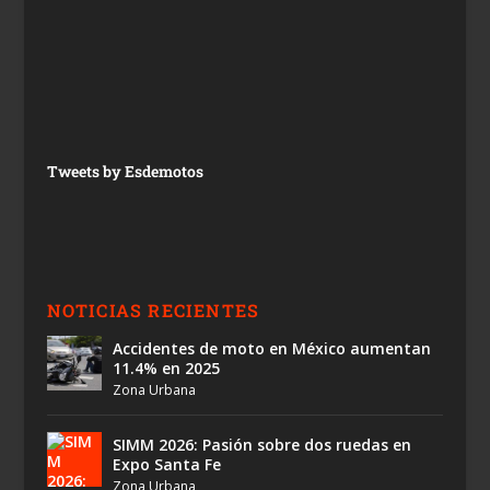
Tweets by Esdemotos
NOTICIAS RECIENTES
Accidentes de moto en México aumentan
11.4% en 2025
Zona Urbana
SIMM 2026: Pasión sobre dos ruedas en
Expo Santa Fe
Zona Urbana