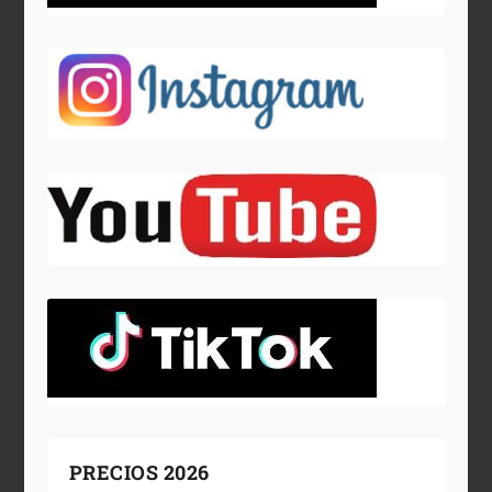
PRECIOS 2026