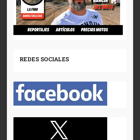
REDES SOCIALES