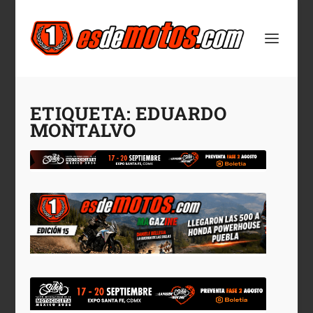
ETIQUETA:
EDUARDO
MONTALVO