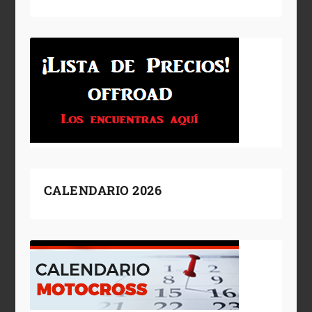
CALENDARIO 2026