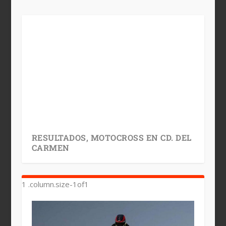
RESULTADOS, MOTOCROSS EN CD. DEL
CARMEN