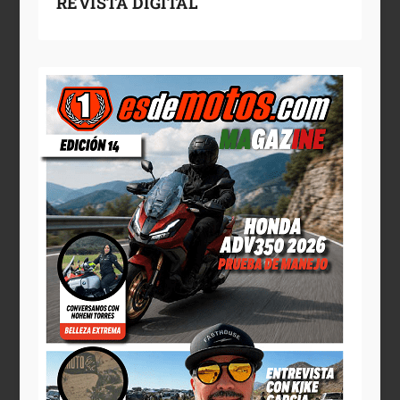
REVISTA DIGITAL