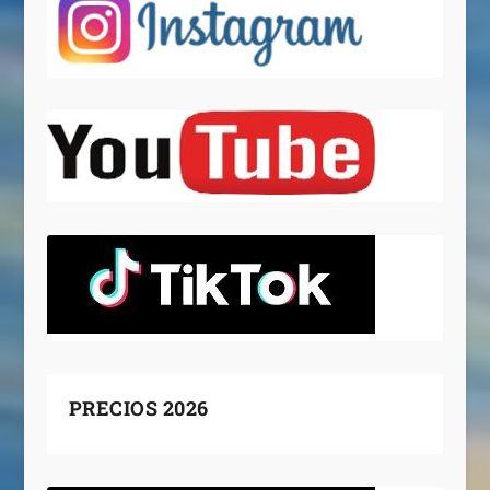
PRECIOS 2026