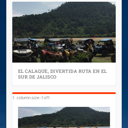
EL CALAQUE, DIVERTIDA RUTA EN EL
SUR DE JALISCO