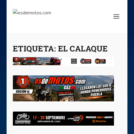
ETIQUETA:
EL CALAQUE