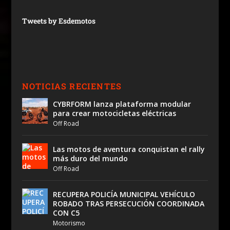
Tweets by Esdemotos
NOTICIAS RECIENTES
CYBRFORM lanza plataforma modular
para crear motocicletas eléctricas
Off Road
Las motos de aventura conquistan el rally
más duro del mundo
Off Road
RECUPERA POLICÍA MUNICIPAL VEHÍCULO
ROBADO TRAS PERSECUCIÓN COORDINADA
CON C5
Motorismo