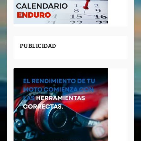
PUBLICIDAD