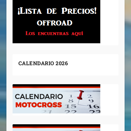
CALENDARIO 2026