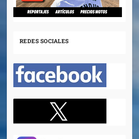
REDES SOCIALES