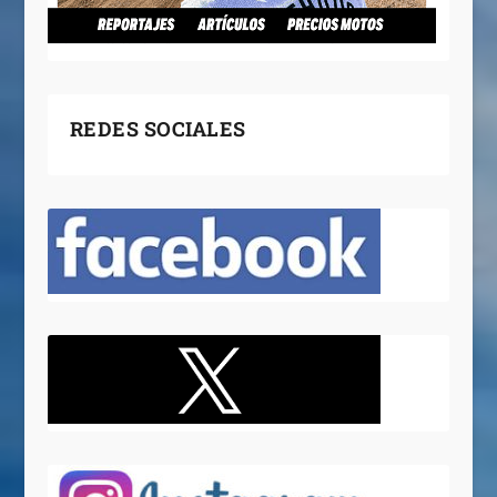
REDES SOCIALES