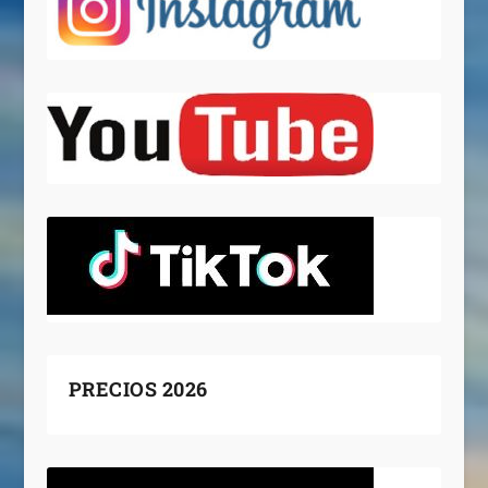
PRECIOS 2026