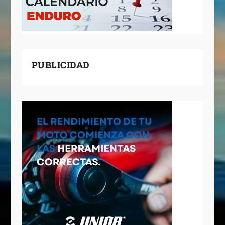
PUBLICIDAD