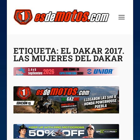
ETIQUETA:
EL DAKAR 2017.
LAS MUJERES DEL DAKAR