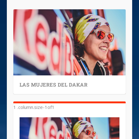
LAS MUJERES DEL DAKAR