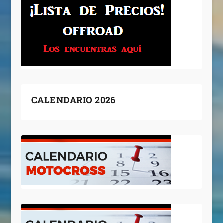
CALENDARIO 2026