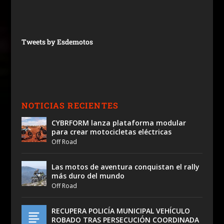
Tweets by Esdemotos
NOTICIAS RECIENTES
CYBRFORM lanza plataforma modular
para crear motocicletas eléctricas
Off Road
Las motos de aventura conquistan el rally
más duro del mundo
Off Road
RECUPERA POLICÍA MUNICIPAL VEHÍCULO
ROBADO TRAS PERSECUCIÓN COORDINADA