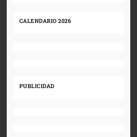
CALENDARIO 2026
PUBLICIDAD