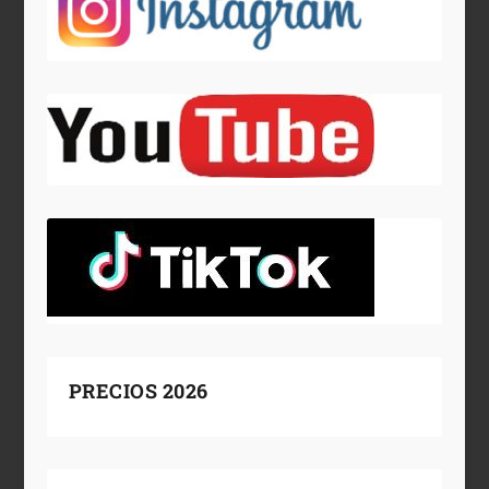
PRECIOS 2026