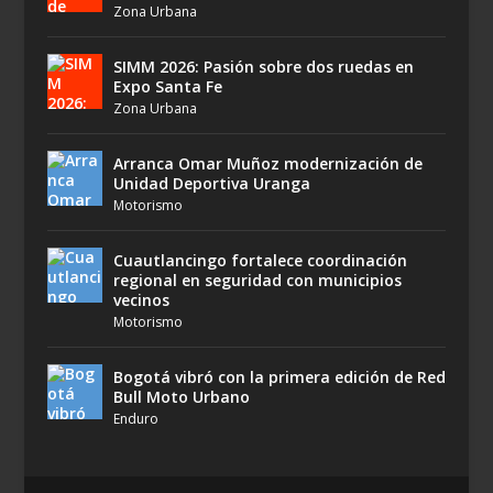
Zona Urbana
SIMM 2026: Pasión sobre dos ruedas en
Expo Santa Fe
Zona Urbana
Arranca Omar Muñoz modernización de
Unidad Deportiva Uranga
Motorismo
Cuautlancingo fortalece coordinación
regional en seguridad con municipios
vecinos
Motorismo
Bogotá vibró con la primera edición de Red
Bull Moto Urbano
Enduro