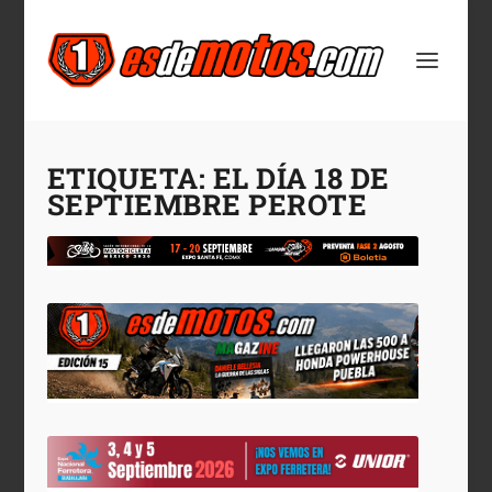
ETIQUETA:
EL DÍA 18 DE
SEPTIEMBRE PEROTE