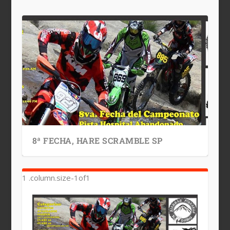
8ª FECHA, HARE SCRAMBLE SP