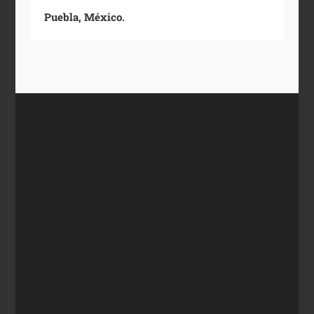
Puebla, México.