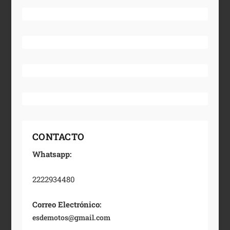
CONTACTO
Whatsapp:
2222934480
Correo Electrónico:
esdemotos@gmail.com