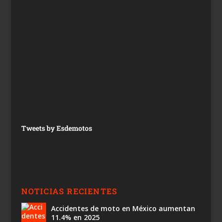
Tweets by Esdemotos
NOTICIAS RECIENTES
Accidentes de moto en México aumentan
11.4% en 2025