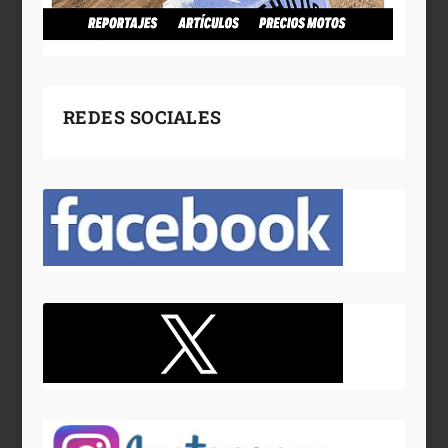
REDES SOCIALES