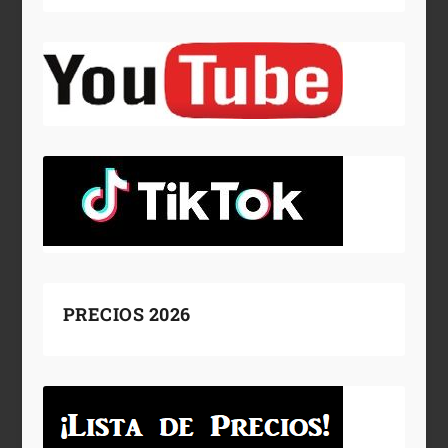
PRECIOS 2026