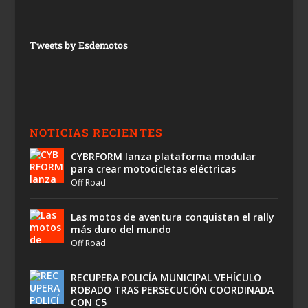
Tweets by Esdemotos
NOTICIAS RECIENTES
CYBRFORM lanza plataforma modular
para crear motocicletas eléctricas
Off Road
Las motos de aventura conquistan el rally
más duro del mundo
Off Road
RECUPERA POLICÍA MUNICIPAL VEHÍCULO
ROBADO TRAS PERSECUCIÓN COORDINADA
CON C5