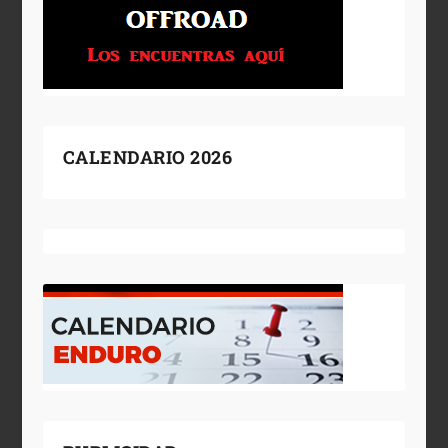
CALENDARIO 2026