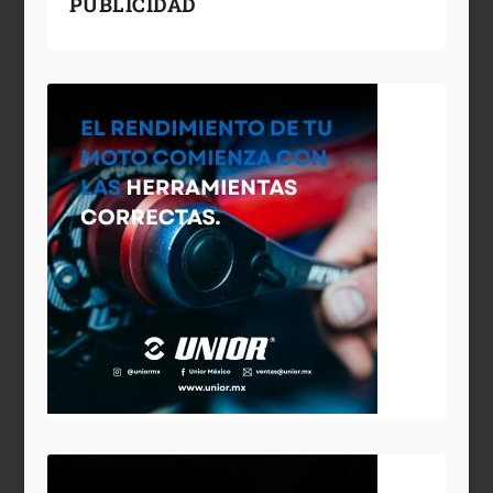
PUBLICIDAD