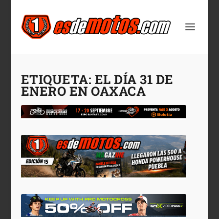
ETIQUETA:
EL DÍA 31 DE
ENERO EN OAXACA