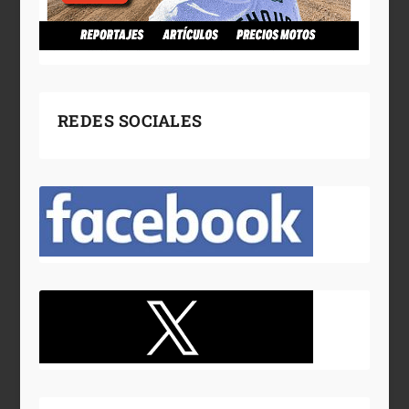
REDES SOCIALES