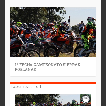
1ª FECHA CAMPEONATO SIERRAS
POBLANAS