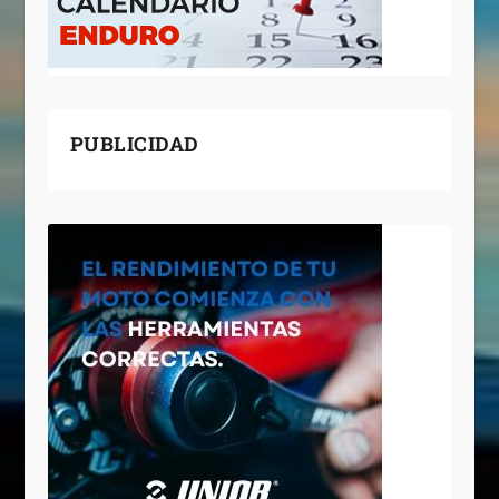
PUBLICIDAD