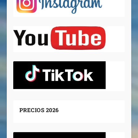
PRECIOS 2026