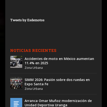
Tweets by Esdemotos
NOTICIAS RECIENTES
Accidentes de moto en México aumentan
11.4% en 2025
Zona Urbana
SIMM 2026: Pasión sobre dos ruedas en
Expo Santa Fe
Zona Urbana
Arranca Omar Muñoz modernización de
Unidad Deportiva Uranga