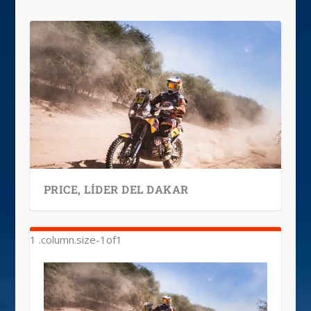
PRICE, LÍDER DEL DAKAR