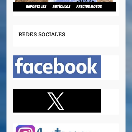
REDES SOCIALES