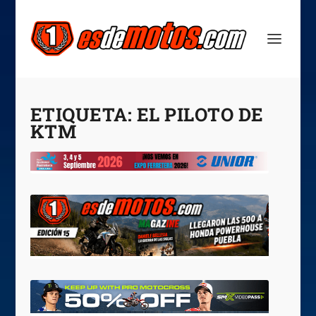
ETIQUETA:
EL PILOTO DE
KTM