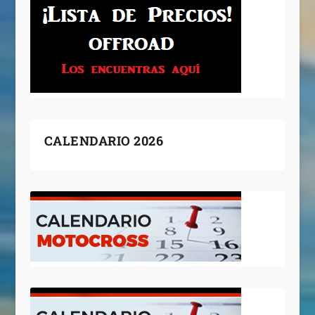
CALENDARIO 2026