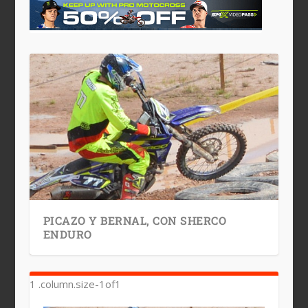
PICAZO Y BERNAL, CON SHERCO
ENDURO