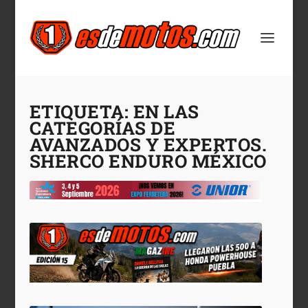
ETIQUETA:
EN LAS
CATEGORÍAS DE
AVANZADOS Y EXPERTOS.
SHERCO ENDURO MÉXICO