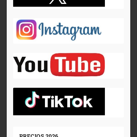
PRECIOS 2026