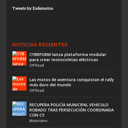
Tweets by Esdemotos
NOTICIAS RECIENTES
CYBRFORM lanza plataforma modular
para crear motocicletas eléctricas
Off Road
Las motos de aventura conquistan el rally
más duro del mundo
Off Road
RECUPERA POLICÍA MUNICIPAL VEHÍCULO
ROBADO TRAS PERSECUCIÓN COORDINADA
CON C5
Motorismo