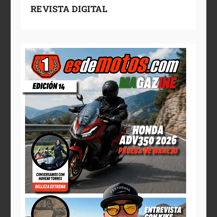
REVISTA DIGITAL