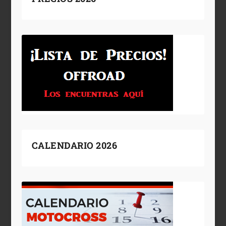
CALENDARIO 2026