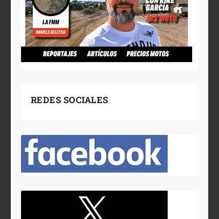
REDES SOCIALES