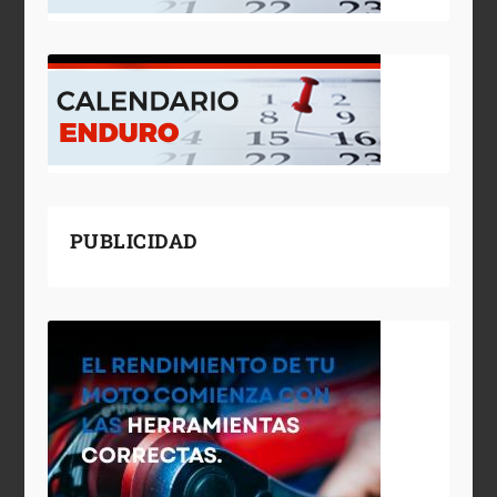
PUBLICIDAD