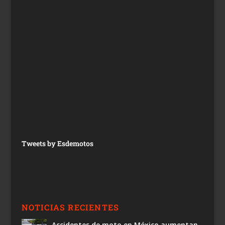
Tweets by Esdemotos
NOTICIAS RECIENTES
Accidentes de moto en México aumentan