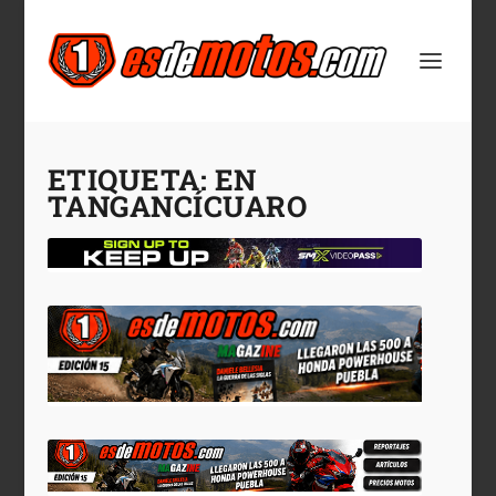
ETIQUETA:
EN
TANGANCÍCUARO