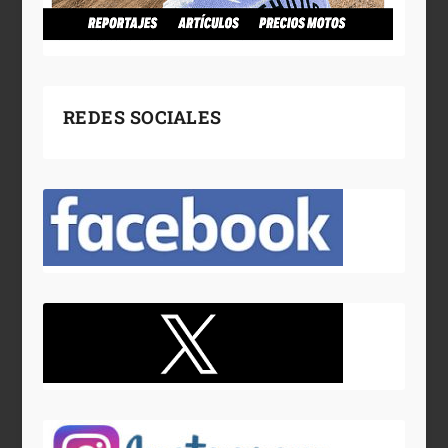
REDES SOCIALES