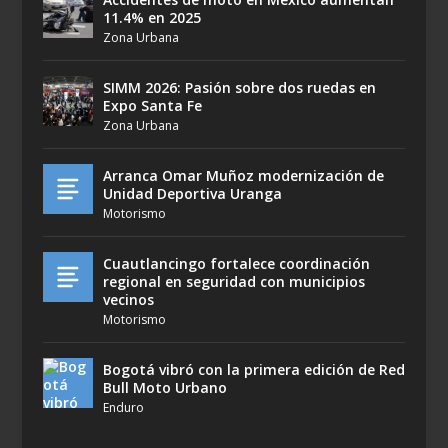
11.4% en 2025
Zona Urbana
SIMM 2026: Pasión sobre dos ruedas en
Expo Santa Fe
Zona Urbana
Arranca Omar Muñoz modernización de
Unidad Deportiva Uranga
Motorismo
Cuautlancingo fortalece coordinación
regional en seguridad con municipios
vecinos
Motorismo
Bogotá vibró con la primera edición de Red
Bull Moto Urbano
Enduro