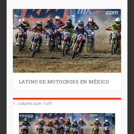
LATINO DE MOTOCROSS EN MÉXICO