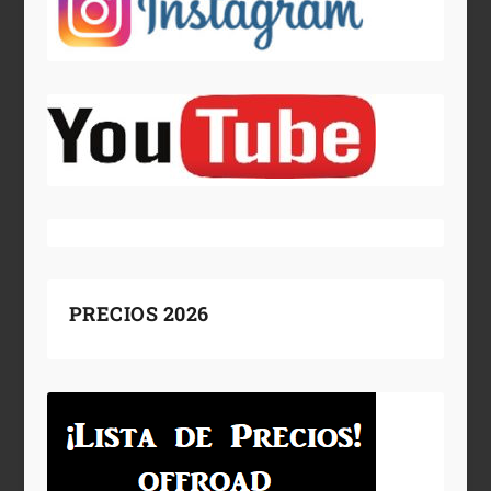
PRECIOS 2026