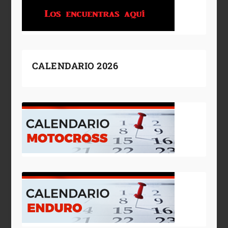
CALENDARIO 2026