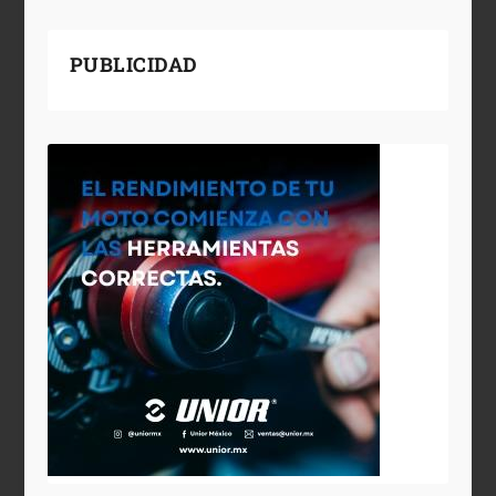
PUBLICIDAD