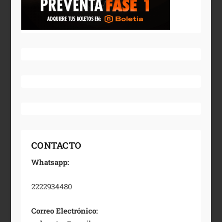
CONTACTO
Whatsapp:
2222934480
Correo Electrónico: