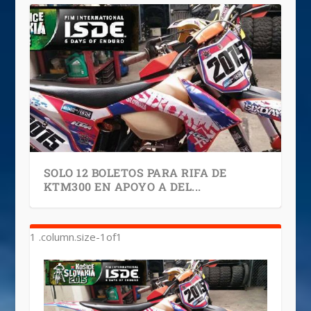
SOLO 12 BOLETOS PARA RIFA DE
KTM300 EN APOYO A DEL...