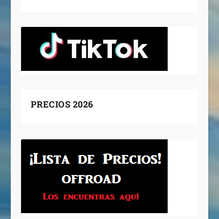
PRECIOS 2026