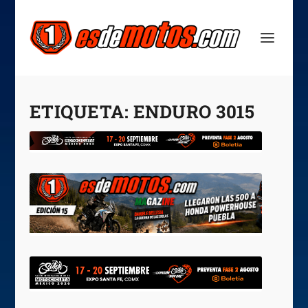
ETIQUETA:
ENDURO 3015