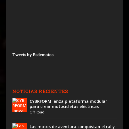
Tweets by Esdemotos
NOTICIAS RECIENTES
CYBRFORM lanza plataforma modular
para crear motocicletas eléctricas
Off Road
Las motos de aventura conquistan el rally