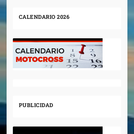
CALENDARIO 2026
PUBLICIDAD