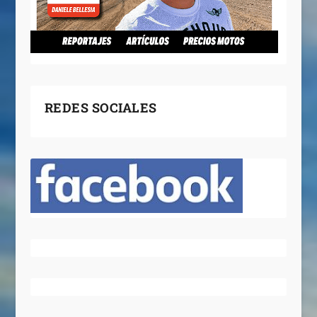
REDES SOCIALES