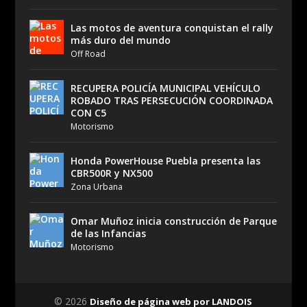
Las motos de aventura conquistan el rally
más duro del mundo
Off Road
RECUPERA POLICÍA MUNICIPAL VEHÍCULO
ROBADO TRAS PERSECUCIÓN COORDINADA
CON C5
Motorismo
Honda PowerHouse Puebla presenta las
CBR500R y NX500
Zona Urbana
Omar Muñoz inicia construcción de Parque
de las Infancias
Motorismo
© 2026
Diseño de página web por LANDOIS