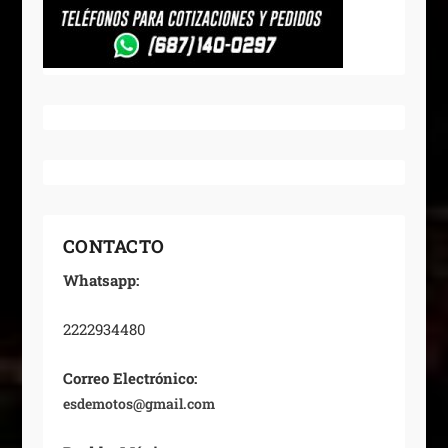
CONTACTO
Whatsapp:
2222934480
Correo Electrónico:
esdemotos@gmail.com