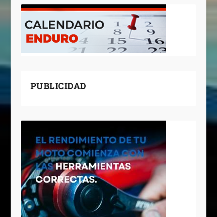
PUBLICIDAD