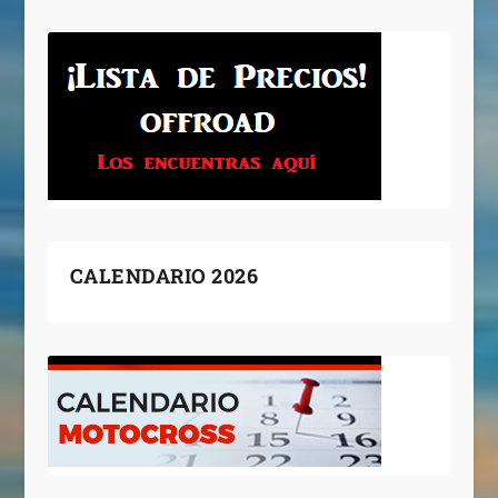
CALENDARIO 2026