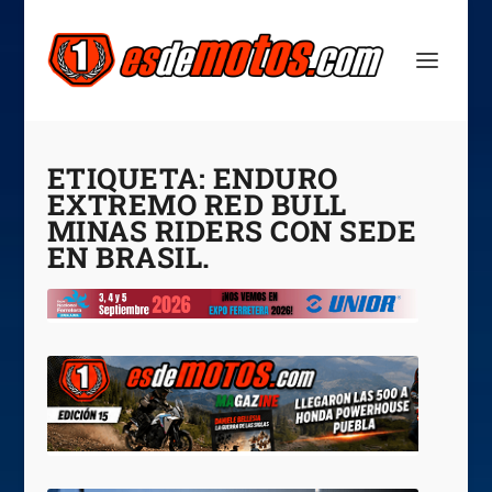
ETIQUETA:
ENDURO
EXTREMO RED BULL
MINAS RIDERS CON SEDE
EN BRASIL.