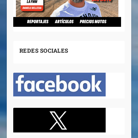
REDES SOCIALES