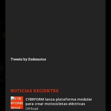
Tweets by Esdemotos
NOTICIAS RECIENTES
CYBRFORM lanza plataforma modular
para crear motocicletas eléctricas
Off Road