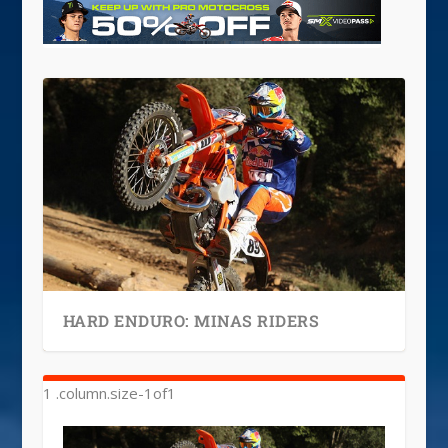
HARD ENDURO: MINAS RIDERS