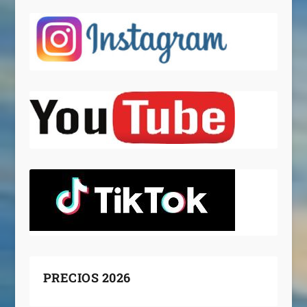
PRECIOS 2026