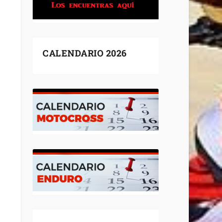
CALENDARIO 2026