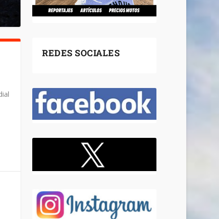
REDES SOCIALES
ial