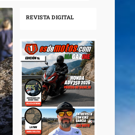
REVISTA DIGITAL