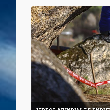
VIDEOS: MUNDIAL DE ENDU