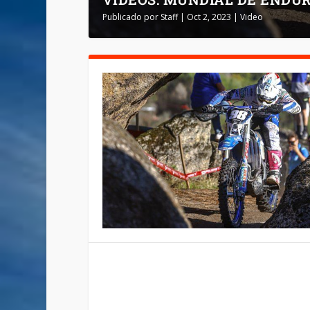
Publicado por
Staff
|
Oct 2, 2023
|
Video