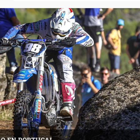
RO EN PORTUGAL