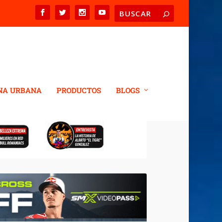
NA URBANA
PRODUCTOS
BLOGS