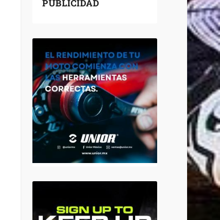
PUBLICIDAD