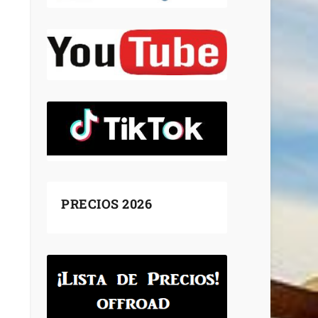
PRECIOS 2026