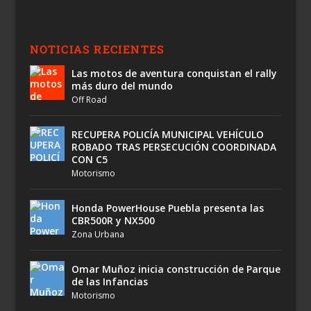
NOTICIAS RECIENTES
Las motos de aventura conquistan el rally
más duro del mundo
Off Road
RECUPERA POLICÍA MUNICIPAL VEHÍCULO
ROBADO TRAS PERSECUCIÓN COORDINADA
CON C5
Motorismo
Honda PowerHouse Puebla presenta las
CBR500R y NX500
Zona Urbana
Omar Muñoz inicia construcción de Parque
de las Infancias
Motorismo