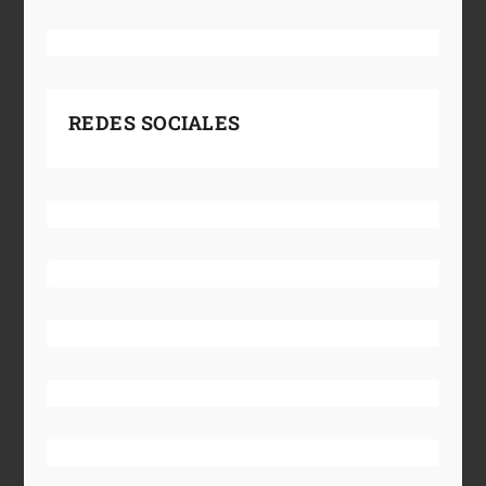
REDES SOCIALES