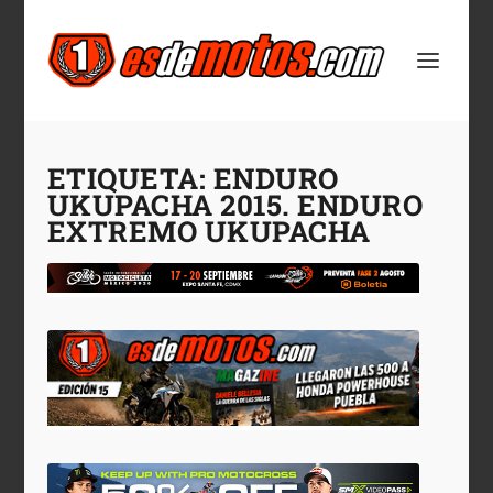
ETIQUETA:
ENDURO
UKUPACHA 2015. ENDURO
EXTREMO UKUPACHA