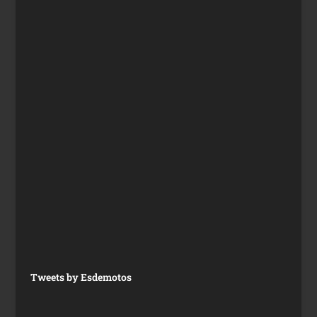
Tweets by Esdemotos