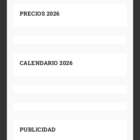
PRECIOS 2026
CALENDARIO 2026
PUBLICIDAD