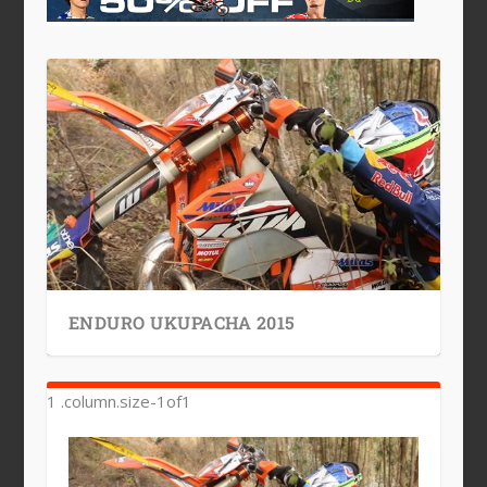
ENDURO UKUPACHA 2015