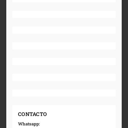
CONTACTO
Whatsapp: