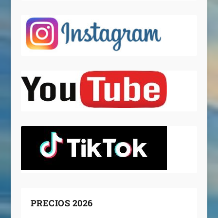
PRECIOS 2026