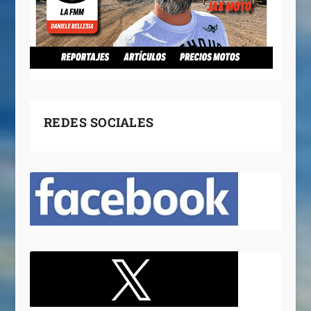
REDES SOCIALES