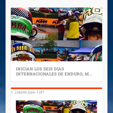
INICIAN LOS SEIS DÍAS
INTERNACIONALES DE ENDURO; M...