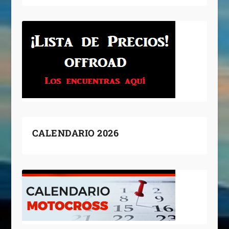
CALENDARIO 2026