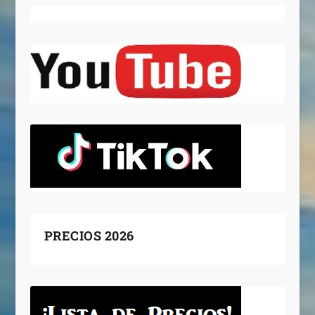
PRECIOS 2026