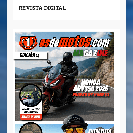
REVISTA DIGITAL