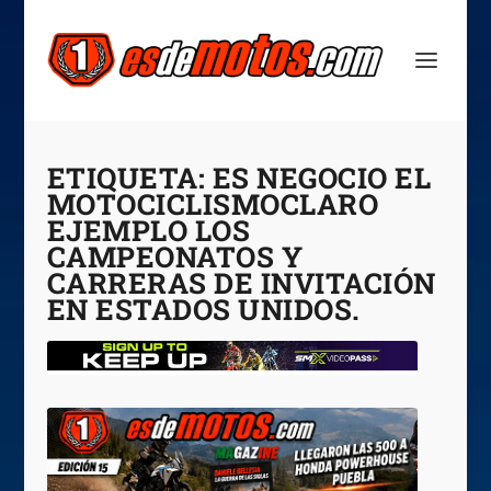
ETIQUETA:
ES NEGOCIO EL
MOTOCICLISMOCLARO
EJEMPLO LOS
CAMPEONATOS Y
CARRERAS DE INVITACIÓN
EN ESTADOS UNIDOS.