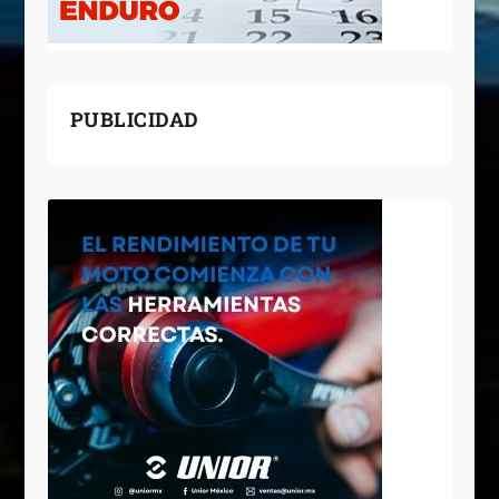
PUBLICIDAD