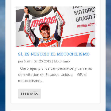
SÍ, ES NEGOCIO EL MOTOCICLISMO
por
Staff
|
Oct 20, 2015
|
Motorismo
Claro ejemplo los campeonatos y carreras
de invitación en Estados Unidos. GP, el
motociclismo...
LEER MÁS