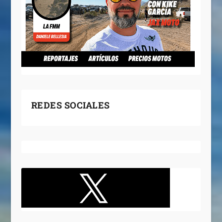
REDES SOCIALES