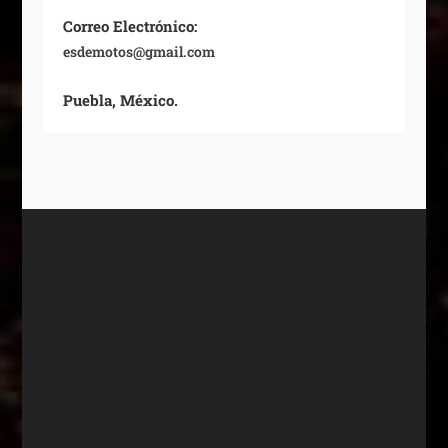
Correo Electrónico:
esdemotos@gmail.com
Puebla, México.