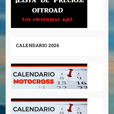
CALENDARIO 2026