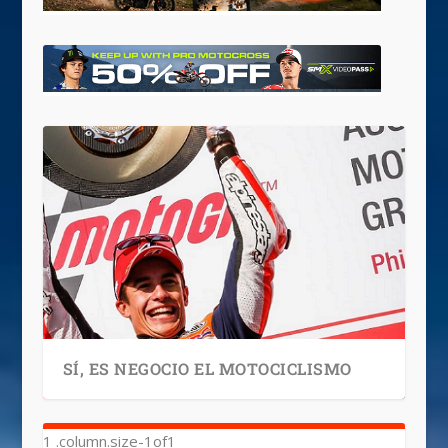
SÍ, ES NEGOCIO EL MOTOCICLISMO