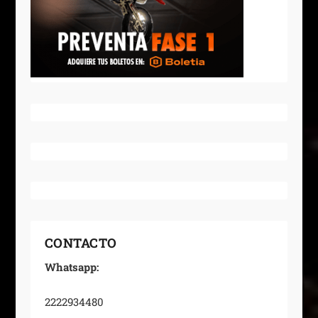
CONTACTO
Whatsapp:
2222934480