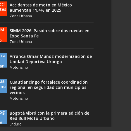
Accidentes de moto en México
aumentan 11.4% en 2025
Zona Urbana
SIMM 2026: Pasión sobre dos ruedas en
Expo Santa Fe
Zona Urbana
Arranca Omar Muñoz modernización de
Unidad Deportiva Uranga
Motorismo
Cuautlancingo fortalece coordinación
regional en seguridad con municipios
vecinos
Motorismo
Bogotá vibró con la primera edición de
Red Bull Moto Urbano
Enduro