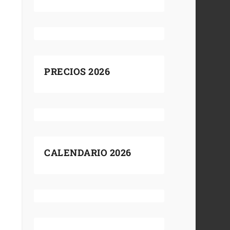
PRECIOS 2026
CALENDARIO 2026