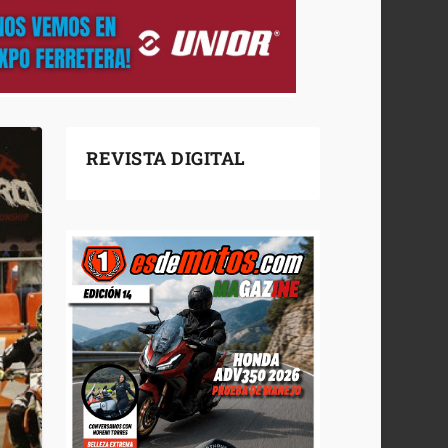
REVISTA DIGITAL