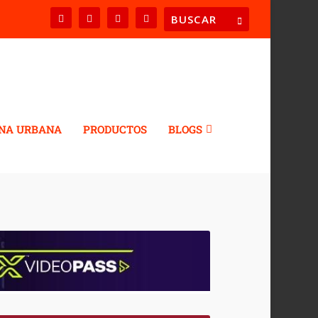
NA URBANA
PRODUCTOS
BLOGS