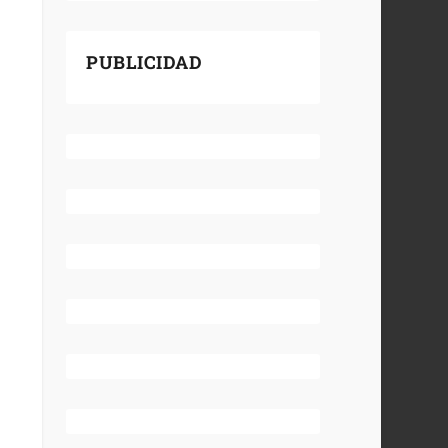
PUBLICIDAD