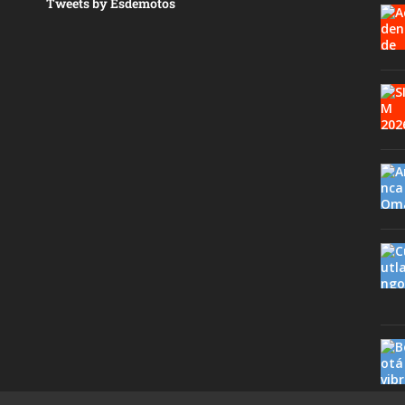
Tweets by Esdemotos