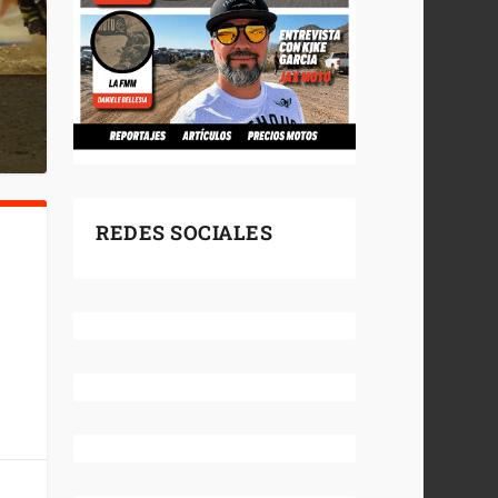
REDES SOCIALES