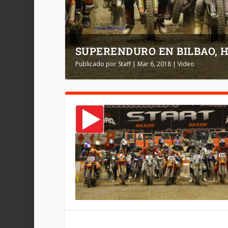
SUPERENDURO EN BILBAO, 
Publicado por
Staff
|
Mar 6, 2018
|
Video