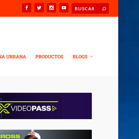
NA URBANA
PRODUCTOS
BLOGS