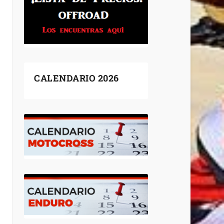
CALENDARIO 2026