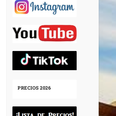
PRECIOS 2026