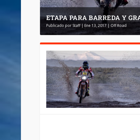
ETAPA PARA BARREDA Y GRA
Publicado por
Staff
|
Ene 13, 2017
|
Off Road