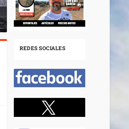
REDES SOCIALES