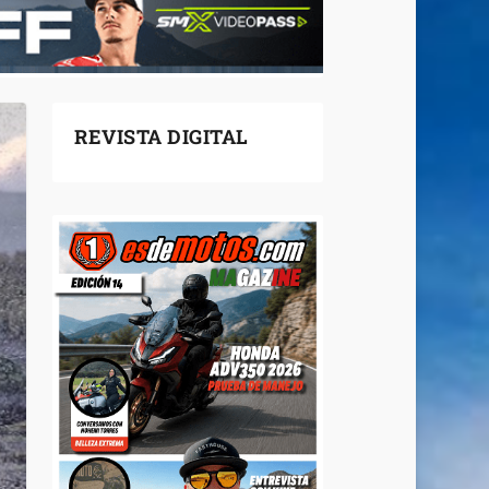
REVISTA DIGITAL