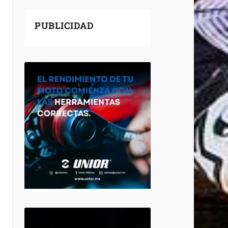
PUBLICIDAD