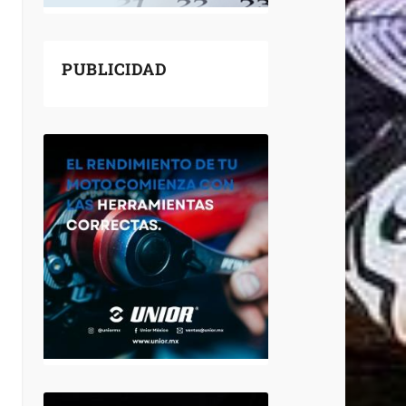
PUBLICIDAD