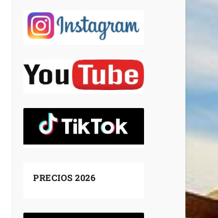
PRECIOS 2026