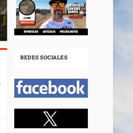
REDES SOCIALES
n