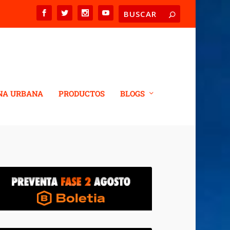
NA URBANA
PRODUCTOS
BLOGS