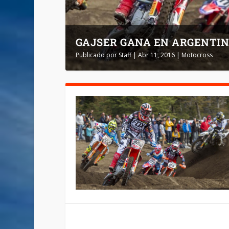
GAJSER GANA EN ARGENTIN
Publicado por
Staff
|
Abr 11, 2016
|
Motocross