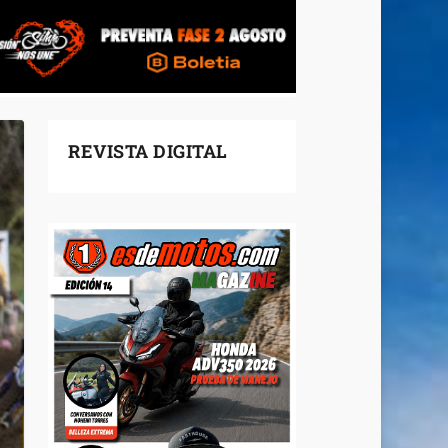
REVISTA DIGITAL