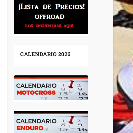
CALENDARIO 2026