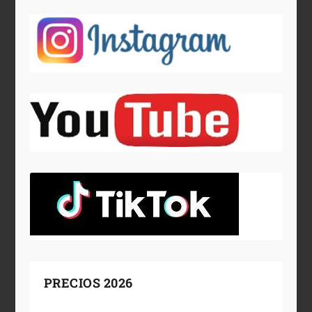
PRECIOS 2026