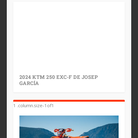
2024 KTM 250 EXC-F DE JOSEP
GARCÍA