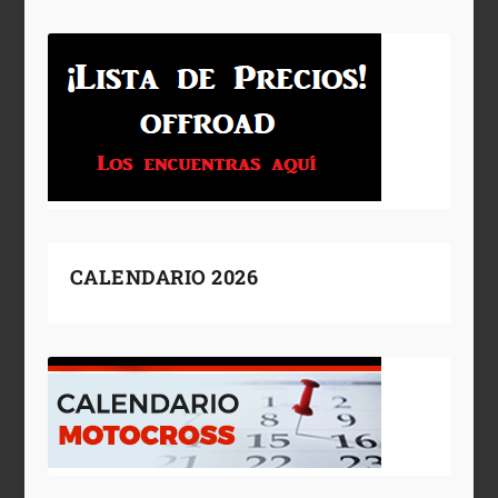
CALENDARIO 2026