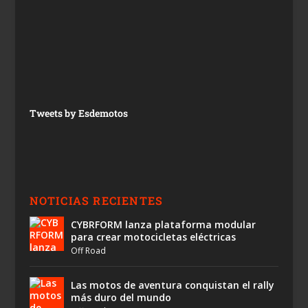
Tweets by Esdemotos
NOTICIAS RECIENTES
CYBRFORM lanza plataforma modular
para crear motocicletas eléctricas
Off Road
Las motos de aventura conquistan el rally
más duro del mundo