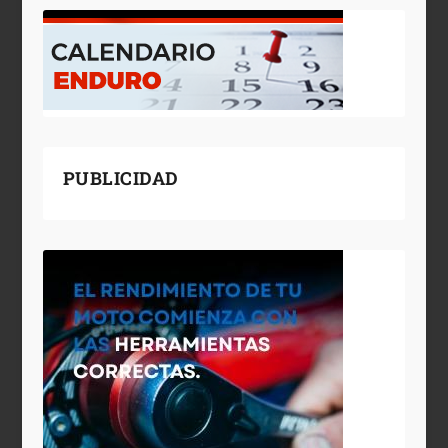
PUBLICIDAD