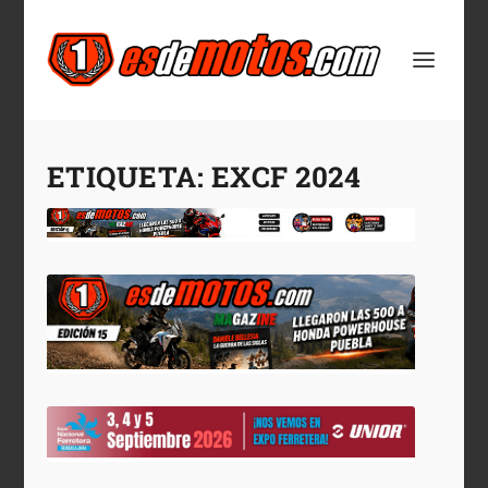
ETIQUETA:
EXCF 2024