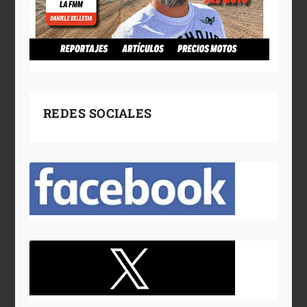
REDES SOCIALES