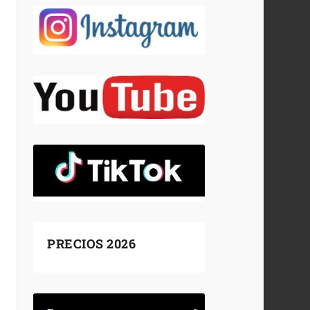
PRECIOS 2026