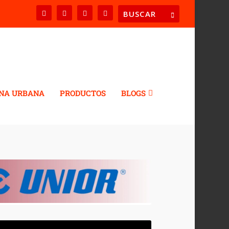
NA URBANA
PRODUCTOS
BLOGS