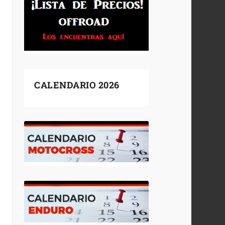
CALENDARIO 2026