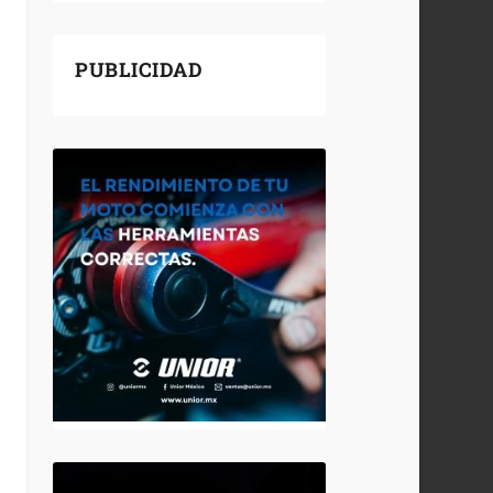
PUBLICIDAD