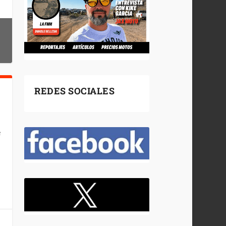
REDES SOCIALES
e