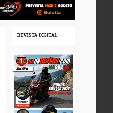
REVISTA DIGITAL