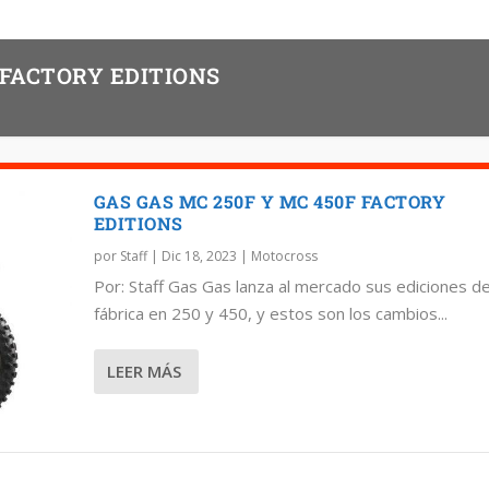
 FACTORY EDITIONS
GAS GAS MC 250F Y MC 450F FACTORY
EDITIONS
por
Staff
|
Dic 18, 2023
|
Motocross
Por: Staff Gas Gas lanza al mercado sus ediciones d
fábrica en 250 y 450, y estos son los cambios...
LEER MÁS