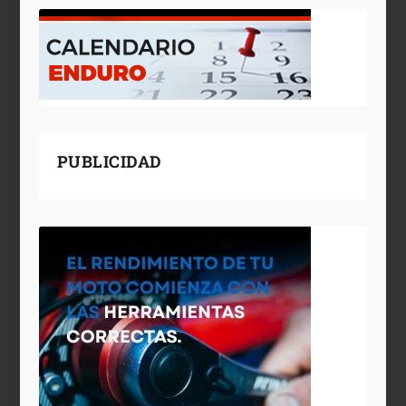
PUBLICIDAD