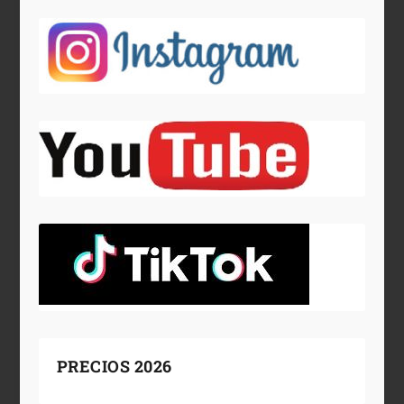
PRECIOS 2026