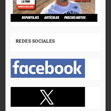
REDES SOCIALES