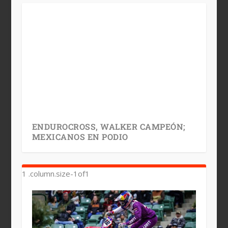
ENDUROCROSS, WALKER CAMPEÓN;
MEXICANOS EN PODIO