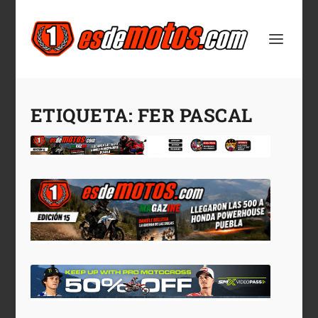
ETIQUETA:
FER PASCAL