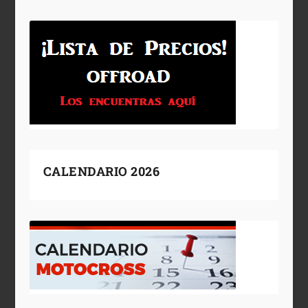
CALENDARIO 2026