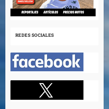
REDES SOCIALES