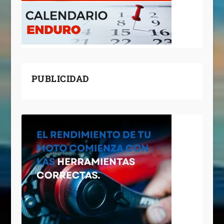
PUBLICIDAD