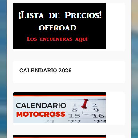
CALENDARIO 2026