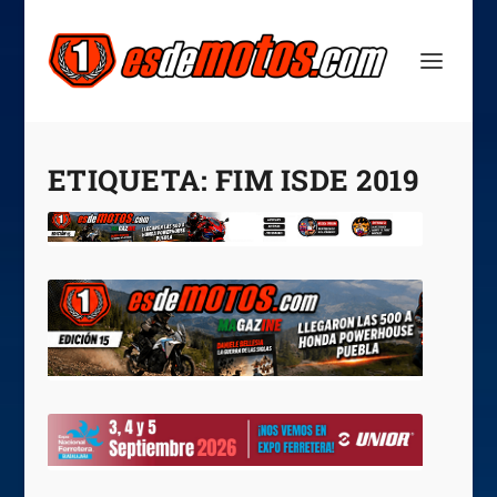
ETIQUETA:
FIM ISDE 2019