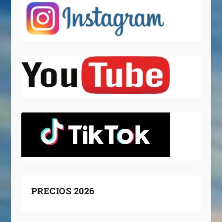
PRECIOS 2026