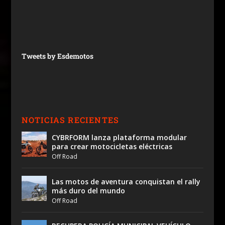
Tweets by Esdemotos
NOTICIAS RECIENTES
CYBRFORM lanza plataforma modular
para crear motocicletas eléctricas
Off Road
Las motos de aventura conquistan el rally
más duro del mundo
Off Road