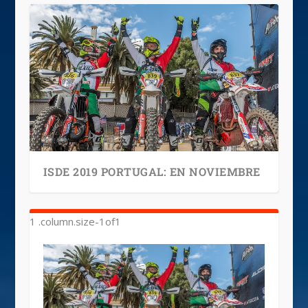
ISDE 2019 PORTUGAL: EN NOVIEMBRE