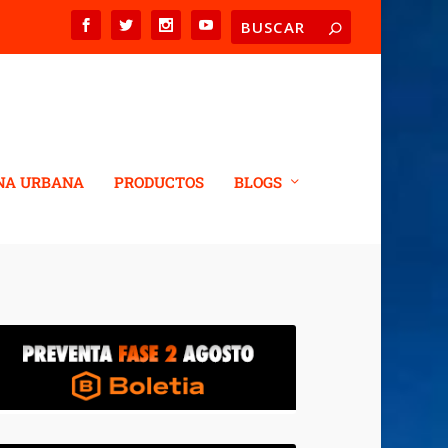
NA URBANA
PRODUCTOS
BLOGS