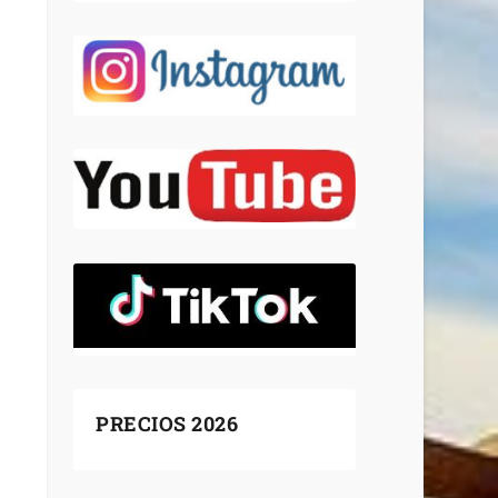
PRECIOS 2026