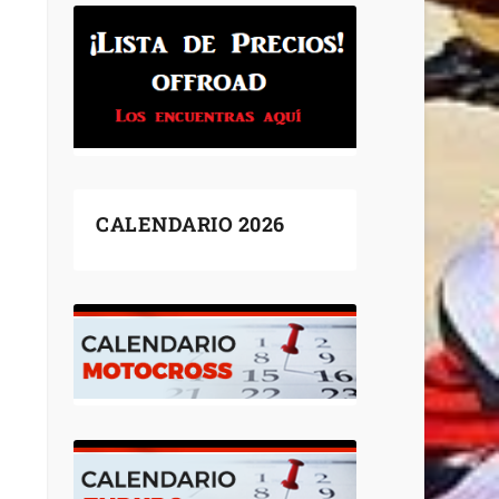
CALENDARIO 2026