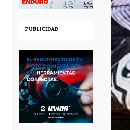
PUBLICIDAD