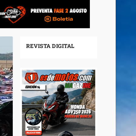
REVISTA DIGITAL