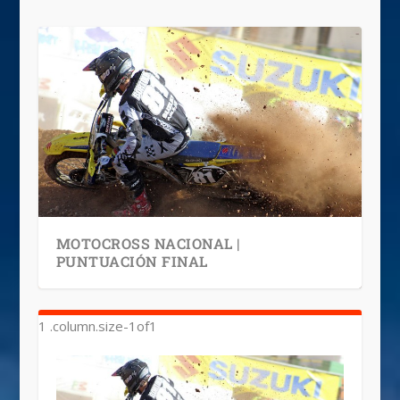
MOTOCROSS NACIONAL |
PUNTUACIÓN FINAL