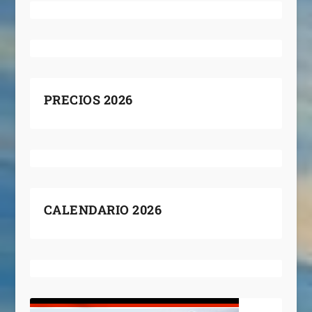
PRECIOS 2026
CALENDARIO 2026