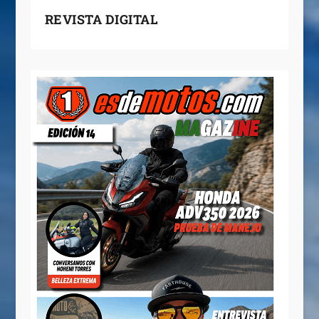
REVISTA DIGITAL