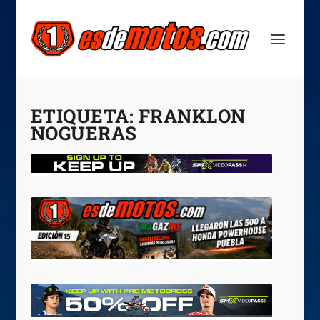
ETIQUETA:
FRANKLON
NOGUERAS