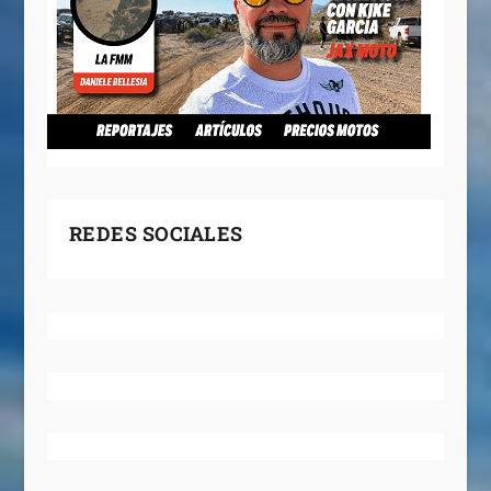
REDES SOCIALES