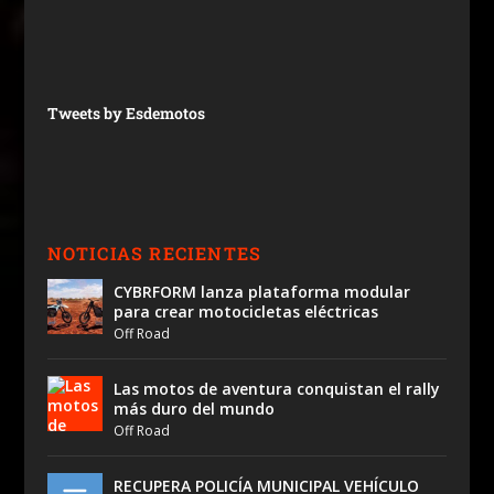
Tweets by Esdemotos
NOTICIAS RECIENTES
CYBRFORM lanza plataforma modular
para crear motocicletas eléctricas
Off Road
Las motos de aventura conquistan el rally
más duro del mundo
Off Road
RECUPERA POLICÍA MUNICIPAL VEHÍCULO