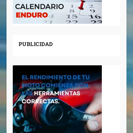
PUBLICIDAD