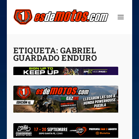
ETIQUETA:
GABRIEL
GUARDADO ENDURO