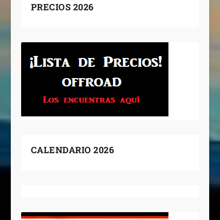
PRECIOS 2026
CALENDARIO 2026