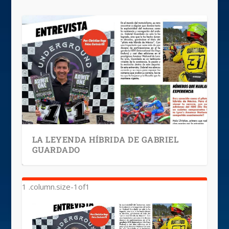
LA LEYENDA HÍBRIDA DE GABRIEL
GUARDADO