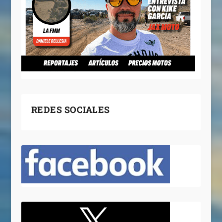
REDES SOCIALES