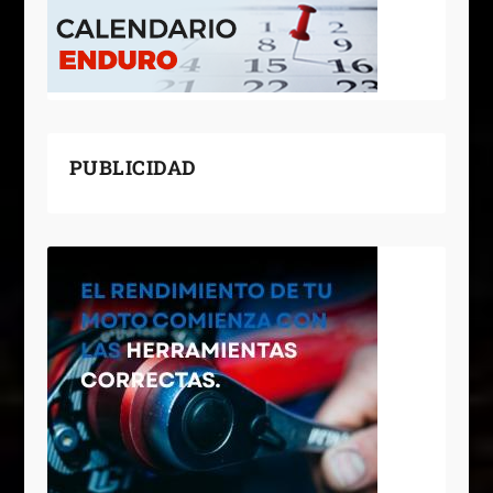
PUBLICIDAD