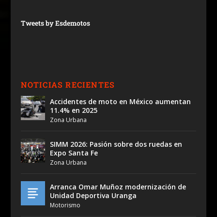
Tweets by Esdemotos
NOTICIAS RECIENTES
Accidentes de moto en México aumentan
11.4% en 2025
Zona Urbana
SIMM 2026: Pasión sobre dos ruedas en
Expo Santa Fe
Zona Urbana
Arranca Omar Muñoz modernización de
Unidad Deportiva Uranga
Motorismo