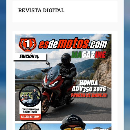
REVISTA DIGITAL