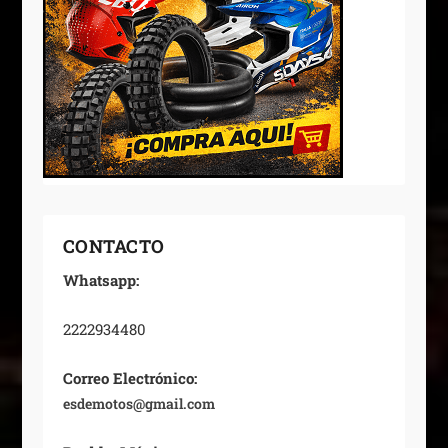
CONTACTO
Whatsapp:
2222934480
Correo Electrónico:
esdemotos@gmail.com