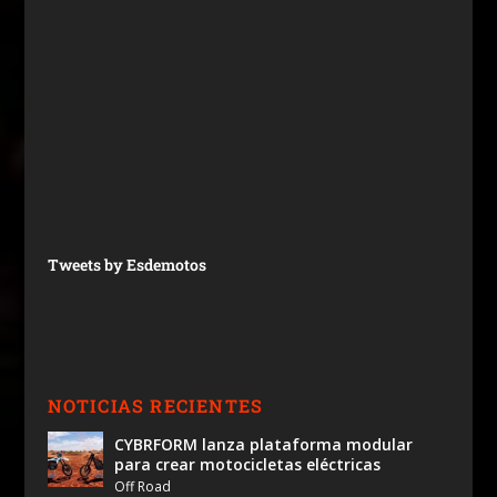
Tweets by Esdemotos
NOTICIAS RECIENTES
CYBRFORM lanza plataforma modular
para crear motocicletas eléctricas
Off Road