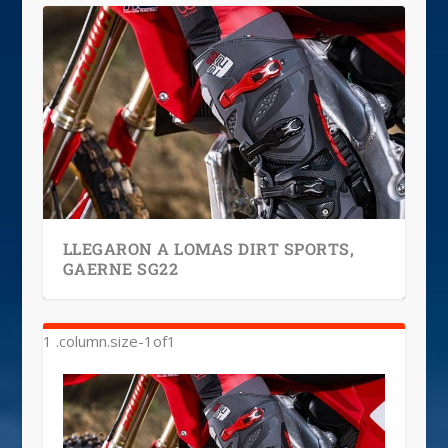
LLEGARON A LOMAS DIRT SPORTS,
GAERNE SG22