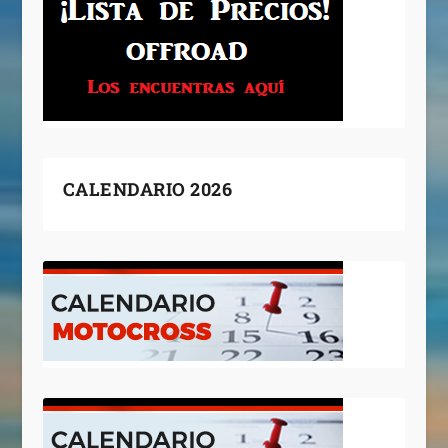
CALENDARIO 2026