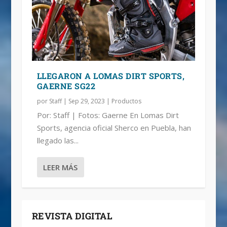
LLEGARON A LOMAS DIRT SPORTS,
GAERNE SG22
por
Staff
|
Sep 29, 2023
|
Productos
Por: Staff | Fotos: Gaerne En Lomas Dirt
Sports, agencia oficial Sherco en Puebla, han
llegado las...
LEER MÁS
REVISTA DIGITAL