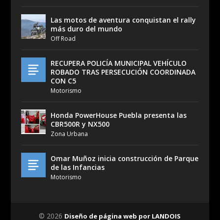
Las motos de aventura conquistan el rally
más duro del mundo
Off Road
RECUPERA POLICÍA MUNICIPAL VEHÍCULO
ROBADO TRAS PERSECUCIÓN COORDINADA
CON C5
Motorismo
Honda PowerHouse Puebla presenta las
CBR500R y NX500
Zona Urbana
Omar Muñoz inicia construcción de Parque
de las Infancias
Motorismo
© 2026
Diseño de página web por LANDOIS