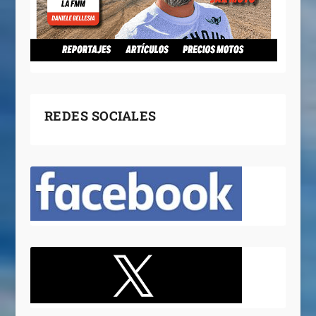
REDES SOCIALES