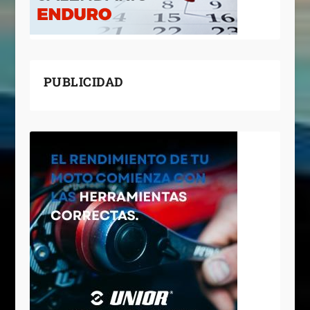
PUBLICIDAD