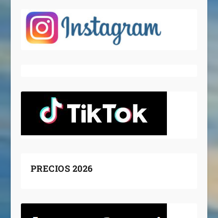
PRECIOS 2026