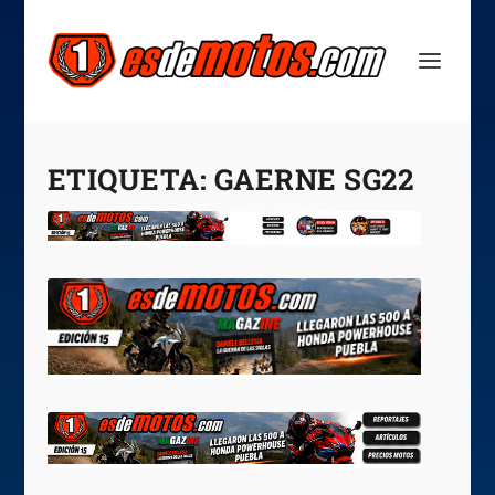
ETIQUETA:
GAERNE SG22