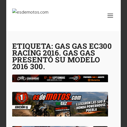
ETIQUETA:
GAS GAS EC300
RACING 2016. GAS GAS
PRESENTÓ SU MODELO
2016 300.