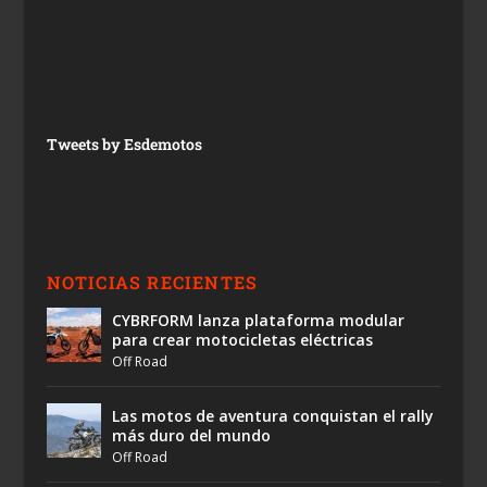
Tweets by Esdemotos
NOTICIAS RECIENTES
CYBRFORM lanza plataforma modular
para crear motocicletas eléctricas
Off Road
Las motos de aventura conquistan el rally
más duro del mundo
Off Road