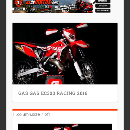
GAS GAS EC300 RACING 2016