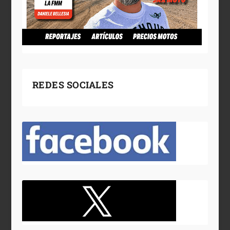
REDES SOCIALES