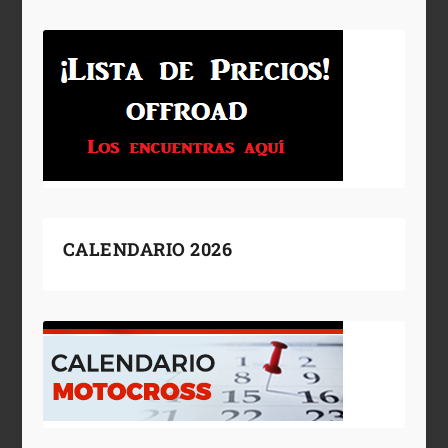
CALENDARIO 2026