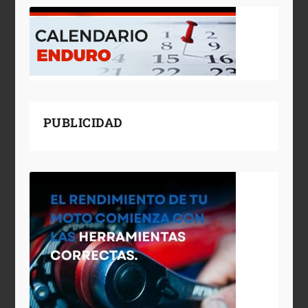
PUBLICIDAD