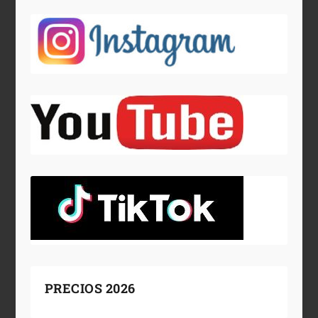
PRECIOS 2026